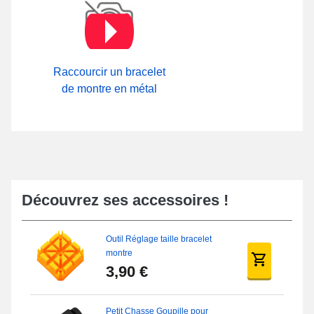
Raccourcir un bracelet
de montre en métal
Découvrez ses accessoires !
Outil Réglage taille bracelet
montre
3,90 €
Petit Chasse Goupille pour