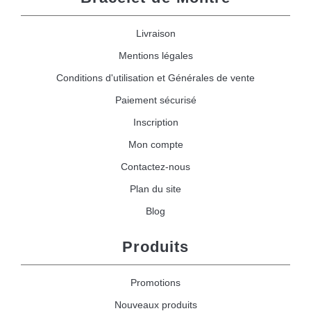
Livraison
Mentions légales
Conditions d'utilisation et Générales de vente
Paiement sécurisé
Inscription
Mon compte
Contactez-nous
Plan du site
Blog
Produits
Promotions
Nouveaux produits