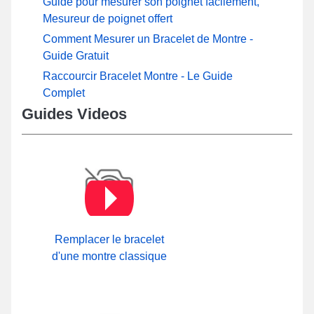
Guide pour mesurer son poignet facilement,
Mesureur de poignet offert
Comment Mesurer un Bracelet de Montre -
Guide Gratuit
Raccourcir Bracelet Montre - Le Guide
Complet
Guides Videos
Remplacer le bracelet
d'une montre classique