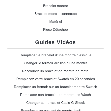
Bracelet montre
Bracelet montre connectée
Matériel
Pièce Détachée
Guides Vidéos
Remplacer le bracelet d'une montre classique
Changer le fermoir ardillon d'une montre
Raccourcir un bracelet de montre en métal
Remplacez votre bracelet Swatch en 20 secondes
Remplacer un fermoir sur un bracelet montre Swatch
Remplacer son bracelet de montre Ice Watch
Changer son bracelet Casio G-Shock
Remplacer un passant de montre facilement