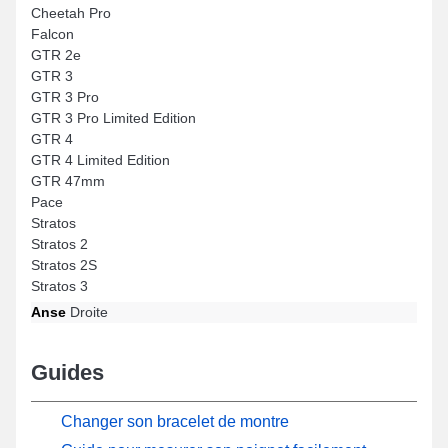
Cheetah Pro
Falcon
GTR 2e
GTR 3
GTR 3 Pro
GTR 3 Pro Limited Edition
GTR 4
GTR 4 Limited Edition
GTR 47mm
Pace
Stratos
Stratos 2
Stratos 2S
Stratos 3
Anse
Droite
Guides
Changer son bracelet de montre