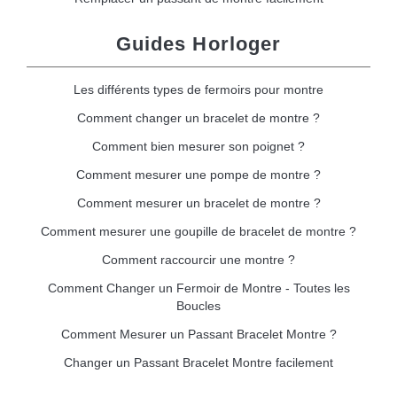
Guides Horloger
Les différents types de fermoirs pour montre
Comment changer un bracelet de montre ?
Comment bien mesurer son poignet ?
Comment mesurer une pompe de montre ?
Comment mesurer un bracelet de montre ?
Comment mesurer une goupille de bracelet de montre ?
Comment raccourcir une montre ?
Comment Changer un Fermoir de Montre - Toutes les
Boucles
Comment Mesurer un Passant Bracelet Montre ?
Changer un Passant Bracelet Montre facilement