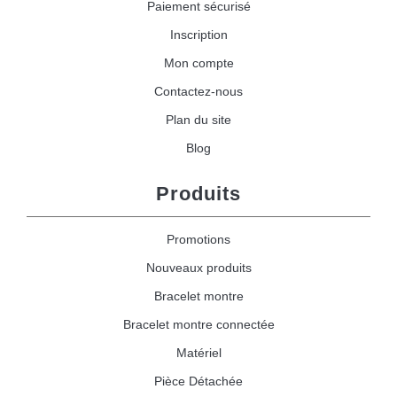
Paiement sécurisé
Inscription
Mon compte
Contactez-nous
Plan du site
Blog
Produits
Promotions
Nouveaux produits
Bracelet montre
Bracelet montre connectée
Matériel
Pièce Détachée