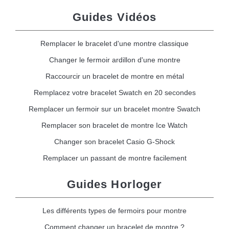
Guides Vidéos
Remplacer le bracelet d'une montre classique
Changer le fermoir ardillon d'une montre
Raccourcir un bracelet de montre en métal
Remplacez votre bracelet Swatch en 20 secondes
Remplacer un fermoir sur un bracelet montre Swatch
Remplacer son bracelet de montre Ice Watch
Changer son bracelet Casio G-Shock
Remplacer un passant de montre facilement
Guides Horloger
Les différents types de fermoirs pour montre
Comment changer un bracelet de montre ?