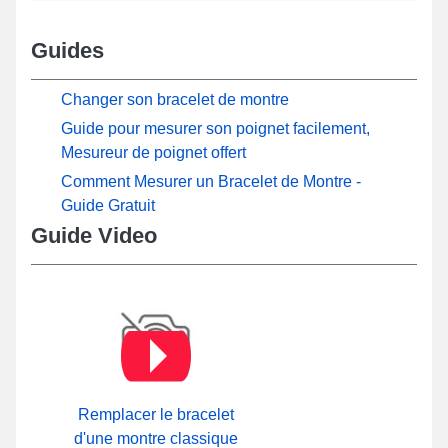
Guides
Changer son bracelet de montre
Guide pour mesurer son poignet facilement,
Mesureur de poignet offert
Comment Mesurer un Bracelet de Montre -
Guide Gratuit
Guide Video
Remplacer le bracelet
d'une montre classique