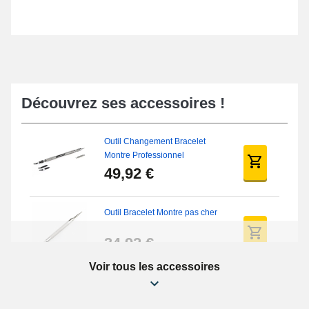
Découvrez ses accessoires !
Outil Changement Bracelet
Montre Professionnel
49,92 €
Outil Bracelet Montre pas cher
34,92 €
Voir tous les accessoires
Kit Réparation Montre Débutant