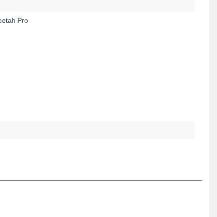
etah Pro