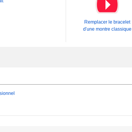
it
Remplacer le bracelet
d'une montre classique
sionnel