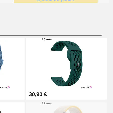
Ajouter au panier
Ajouter au panier
Ajouter au panier
30,90 €
Ajouter au panier