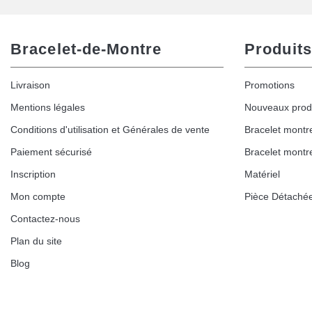
Bracelet-de-Montre
Produits
Livraison
Promotions
Mentions légales
Nouveaux prod
Conditions d'utilisation et Générales de vente
Bracelet montr
Paiement sécurisé
Bracelet montr
Inscription
Matériel
Mon compte
Pièce Détaché
Contactez-nous
Plan du site
Blog