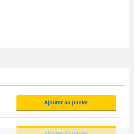
Ajouter au panier
Ajouter au panier