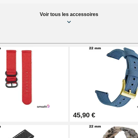
Voir tous les accessoires
45,90 €