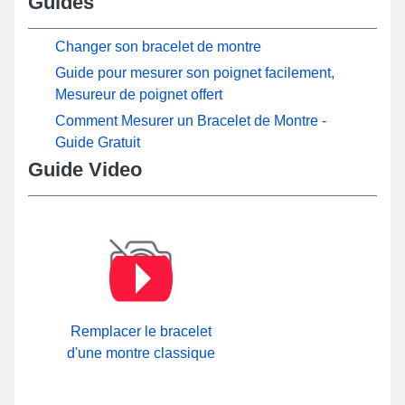
Guides
Changer son bracelet de montre
Guide pour mesurer son poignet facilement,
Mesureur de poignet offert
Comment Mesurer un Bracelet de Montre -
Guide Gratuit
Guide Video
Remplacer le bracelet
d'une montre classique