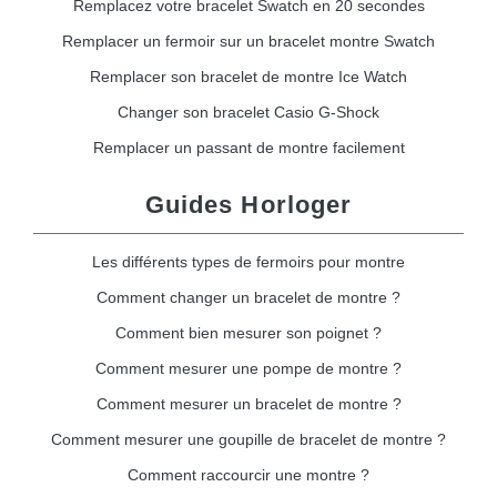
Remplacez votre bracelet Swatch en 20 secondes
Remplacer un fermoir sur un bracelet montre Swatch
Remplacer son bracelet de montre Ice Watch
Changer son bracelet Casio G-Shock
Remplacer un passant de montre facilement
Guides Horloger
Les différents types de fermoirs pour montre
Comment changer un bracelet de montre ?
Comment bien mesurer son poignet ?
Comment mesurer une pompe de montre ?
Comment mesurer un bracelet de montre ?
Comment mesurer une goupille de bracelet de montre ?
Comment raccourcir une montre ?