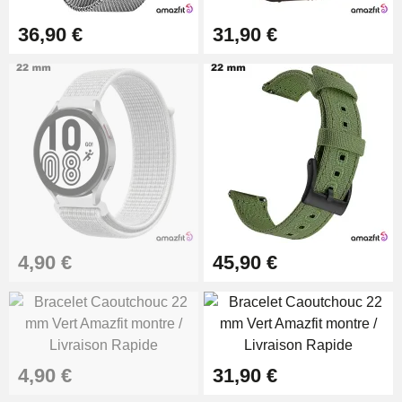
Montre Facile
17,90 €
36,90 €
31,90 €
4,90 €
45,90 €
4,90 €
31,90 €