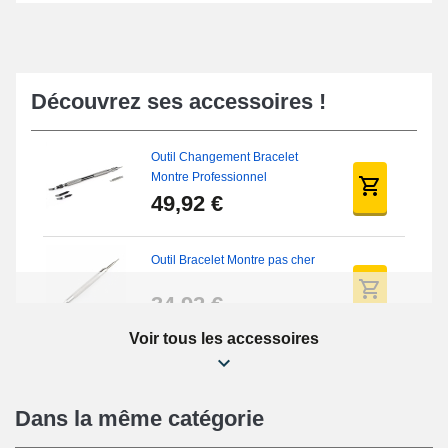
Découvrez ses accessoires !
Outil Changement Bracelet
Montre Professionnel
49,92 €
Outil Bracelet Montre pas cher
34,92 €
Voir tous les accessoires
Kit Réparation Montre Débutant
16,90 €
Dans la même catégorie