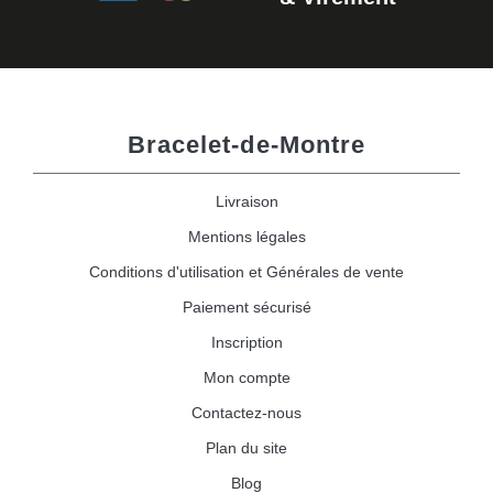
Bracelet-de-Montre
Livraison
Mentions légales
Conditions d'utilisation et Générales de vente
Paiement sécurisé
Inscription
Mon compte
Contactez-nous
Plan du site
Blog