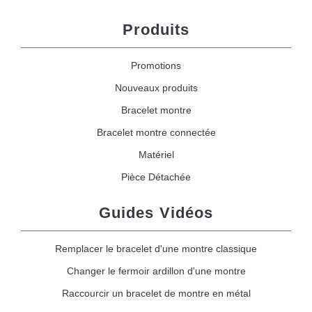
Produits
Promotions
Nouveaux produits
Bracelet montre
Bracelet montre connectée
Matériel
Pièce Détachée
Guides Vidéos
Remplacer le bracelet d'une montre classique
Changer le fermoir ardillon d'une montre
Raccourcir un bracelet de montre en métal