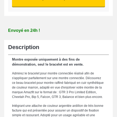
Envoyé en 24h !
Description
Montre exposée uniquement à des fins de
démonstration, seul le bracelet est en vente.
Admirez le bracelet pour montre connectée réalisé afin de
s'appliquer parfaitement sur une montre connectée. Découvrez
ce beau bracelet pour montre raffiné fabriqué en cuir synthétique
de couleur marron, adapté en vue d'enjoliver votre montre de la
marque Amazfit sur le format de : GTR 3 Pro Limited Edition,
Cheetah Pro, Bip 5, Falcon, GTR 3, Balance et bien plus encore.
Intégrant une attache de couleur argentée ardillon de très bonne
facture qui est présentée pour assurer un dispositif de fixation
simple et rassurant. Adopté pour un usage agréable et une