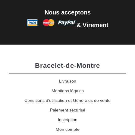
Nous acceptons
& Virement
Bracelet-de-Montre
Livraison
Mentions légales
Conditions d'utilisation et Générales de vente
Paiement sécurisé
Inscription
Mon compte