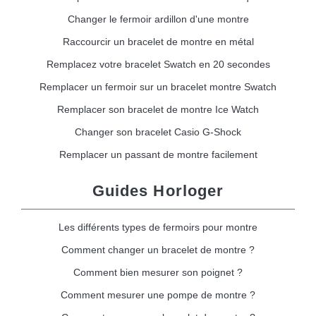
Changer le fermoir ardillon d'une montre
Raccourcir un bracelet de montre en métal
Remplacez votre bracelet Swatch en 20 secondes
Remplacer un fermoir sur un bracelet montre Swatch
Remplacer son bracelet de montre Ice Watch
Changer son bracelet Casio G-Shock
Remplacer un passant de montre facilement
Guides Horloger
Les différents types de fermoirs pour montre
Comment changer un bracelet de montre ?
Comment bien mesurer son poignet ?
Comment mesurer une pompe de montre ?