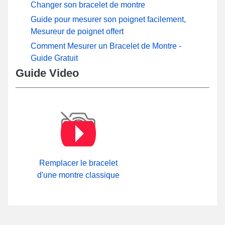
Changer son bracelet de montre
Guide pour mesurer son poignet facilement,
Mesureur de poignet offert
Comment Mesurer un Bracelet de Montre -
Guide Gratuit
Guide Video
Remplacer le bracelet
d'une montre classique