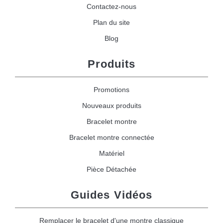
Contactez-nous
Plan du site
Blog
Produits
Promotions
Nouveaux produits
Bracelet montre
Bracelet montre connectée
Matériel
Pièce Détachée
Guides Vidéos
Remplacer le bracelet d'une montre classique