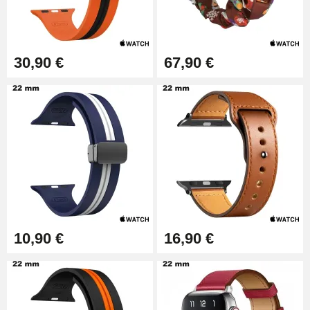
30,90 €
67,90 €
10,90 €
16,90 €