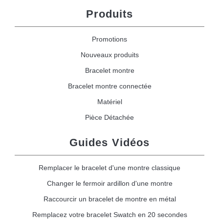
Produits
Promotions
Nouveaux produits
Bracelet montre
Bracelet montre connectée
Matériel
Pièce Détachée
Guides Vidéos
Remplacer le bracelet d'une montre classique
Changer le fermoir ardillon d'une montre
Raccourcir un bracelet de montre en métal
Remplacez votre bracelet Swatch en 20 secondes