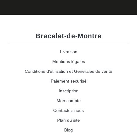
Bracelet-de-Montre
Livraison
Mentions légales
Conditions d'utilisation et Générales de vente
Paiement sécurisé
Inscription
Mon compte
Contactez-nous
Plan du site
Blog