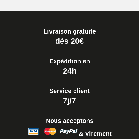
Livraison gratuite
dés 20€
Expédition en
24h
Service client
7j/7
Nous acceptons
& Virement