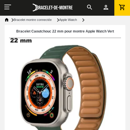
Bracelet montre connectée
Apple Watch
Bracelet Caoutchouc 22 mm pour montre Apple Watch Vert