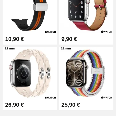
10,90 €
9,90 €
26,90 €
25,90 €