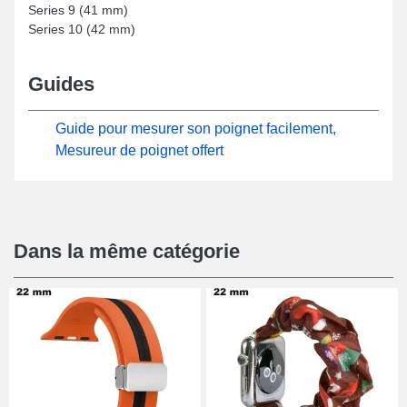
Series 9 (41 mm)
Series 10 (42 mm)
Guides
Guide pour mesurer son poignet facilement,
Mesureur de poignet offert
Dans la même catégorie