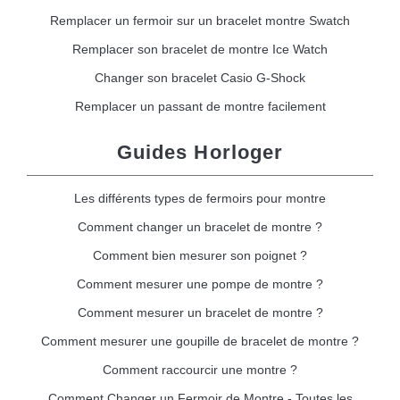
Remplacer un fermoir sur un bracelet montre Swatch
Remplacer son bracelet de montre Ice Watch
Changer son bracelet Casio G-Shock
Remplacer un passant de montre facilement
Guides Horloger
Les différents types de fermoirs pour montre
Comment changer un bracelet de montre ?
Comment bien mesurer son poignet ?
Comment mesurer une pompe de montre ?
Comment mesurer un bracelet de montre ?
Comment mesurer une goupille de bracelet de montre ?
Comment raccourcir une montre ?
Comment Changer un Fermoir de Montre - Toutes les