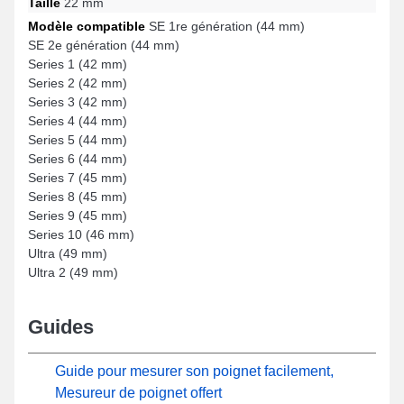
Taille
22 mm
Modèle compatible
SE 1re génération (44 mm)
SE 2e génération (44 mm)
Series 1 (42 mm)
Series 2 (42 mm)
Series 3 (42 mm)
Series 4 (44 mm)
Series 5 (44 mm)
Series 6 (44 mm)
Series 7 (45 mm)
Series 8 (45 mm)
Series 9 (45 mm)
Series 10 (46 mm)
Ultra (49 mm)
Ultra 2 (49 mm)
Guides
Guide pour mesurer son poignet facilement,
Mesureur de poignet offert