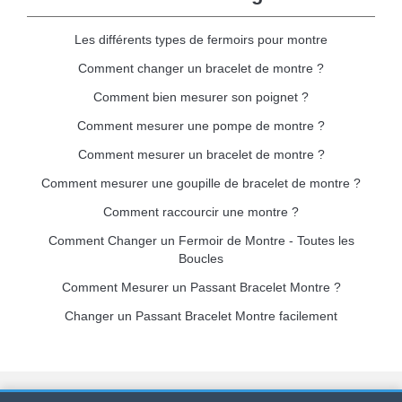
Les différents types de fermoirs pour montre
Comment changer un bracelet de montre ?
Comment bien mesurer son poignet ?
Comment mesurer une pompe de montre ?
Comment mesurer un bracelet de montre ?
Comment mesurer une goupille de bracelet de montre ?
Comment raccourcir une montre ?
Comment Changer un Fermoir de Montre - Toutes les
Boucles
Comment Mesurer un Passant Bracelet Montre ?
Changer un Passant Bracelet Montre facilement