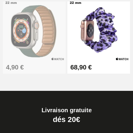
4,90 €
68,90 €
Livraison gratuite
dés 20€