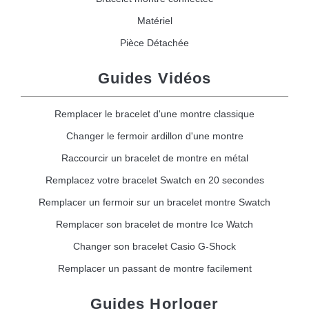
Matériel
Pièce Détachée
Guides Vidéos
Remplacer le bracelet d'une montre classique
Changer le fermoir ardillon d'une montre
Raccourcir un bracelet de montre en métal
Remplacez votre bracelet Swatch en 20 secondes
Remplacer un fermoir sur un bracelet montre Swatch
Remplacer son bracelet de montre Ice Watch
Changer son bracelet Casio G-Shock
Remplacer un passant de montre facilement
Guides Horloger