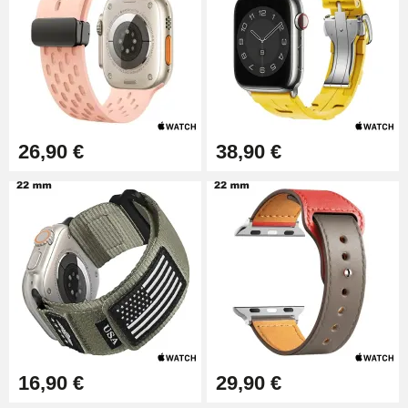
26,90 €
38,90 €
16,90 €
29,90 €