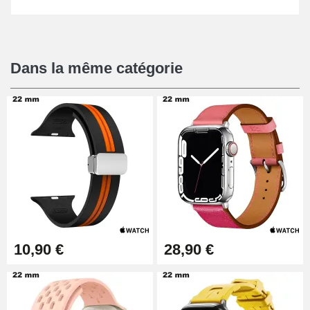
Dans la même catégorie
10,90 €
28,90 €