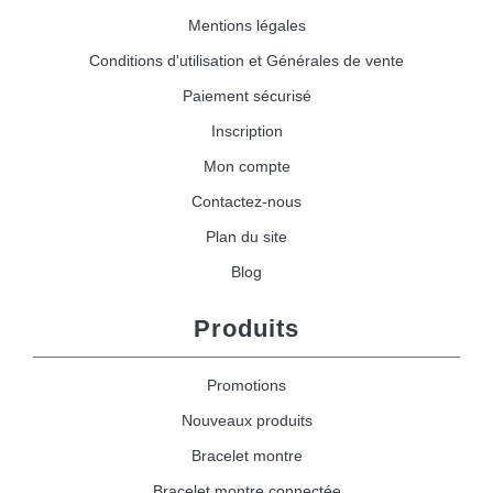
Mentions légales
Conditions d'utilisation et Générales de vente
Paiement sécurisé
Inscription
Mon compte
Contactez-nous
Plan du site
Blog
Produits
Promotions
Nouveaux produits
Bracelet montre
Bracelet montre connectée