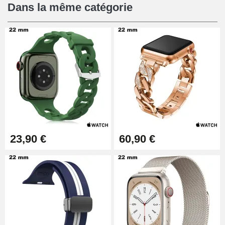
Dans la même catégorie
23,90 €
60,90 €