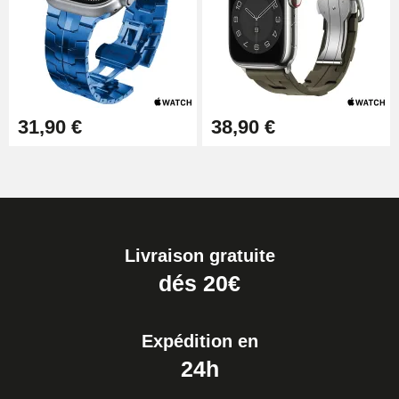
31,90 €
38,90 €
Livraison gratuite
dés 20€
Expédition en
24h