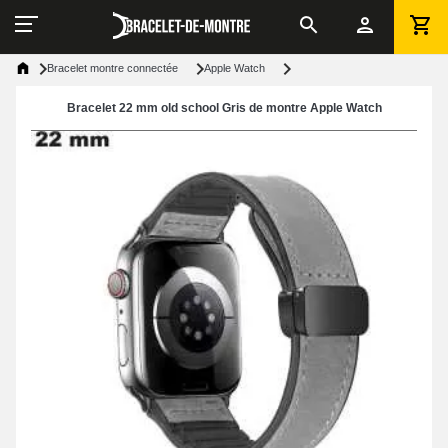
Bracelet montre connectée
Apple Watch
Bracelet 22 mm old school Gris de montre Apple Watch