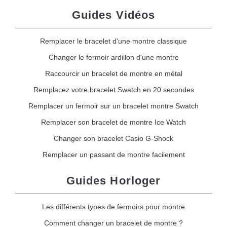
Guides Vidéos
Remplacer le bracelet d'une montre classique
Changer le fermoir ardillon d'une montre
Raccourcir un bracelet de montre en métal
Remplacez votre bracelet Swatch en 20 secondes
Remplacer un fermoir sur un bracelet montre Swatch
Remplacer son bracelet de montre Ice Watch
Changer son bracelet Casio G-Shock
Remplacer un passant de montre facilement
Guides Horloger
Les différents types de fermoirs pour montre
Comment changer un bracelet de montre ?