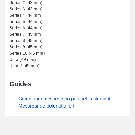
Series 2 (42 mm)
Series 3 (42 mm)
Series 4 (44 mm)
Series 5 (44 mm)
Series 6 (44 mm)
Series 7 (45 mm)
Series 8 (45 mm)
Series 9 (45 mm)
Series 10 (46 mm)
Ultra (49 mm)
Ultra 2 (49 mm)
Guides
Guide pour mesurer son poignet facilement,
Mesureur de poignet offert