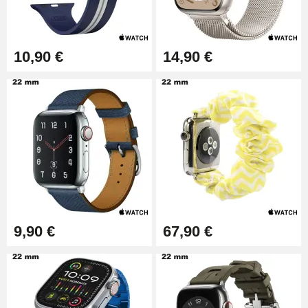
10,90 €
14,90 €
9,90 €
67,90 €