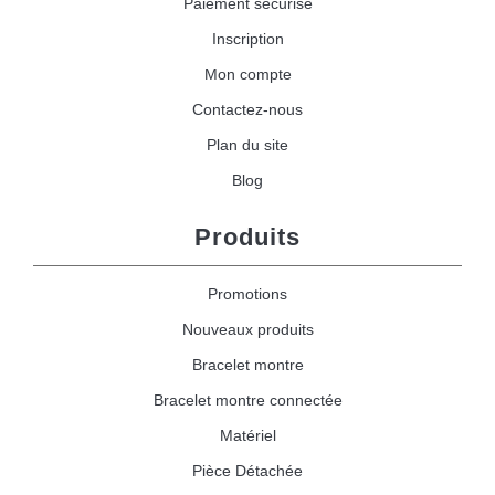
Paiement sécurisé
Inscription
Mon compte
Contactez-nous
Plan du site
Blog
Produits
Promotions
Nouveaux produits
Bracelet montre
Bracelet montre connectée
Matériel
Pièce Détachée