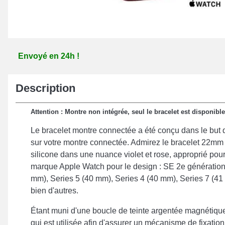
Envoyé en 24h !
Description
Attention : Montre non intégrée, seul le bracelet est disponible
Le bracelet montre connectée a été conçu dans le but d
sur votre montre connectée. Admirez le bracelet 22mm 
silicone dans une nuance violet et rose, approprié pour
marque Apple Watch pour le design : SE 2e génération
mm), Series 5 (40 mm), Series 4 (40 mm), Series 7 (41
bien d'autres.
Étant muni d'une boucle de teinte argentée magnétique
qui est utilisée afin d'assurer un mécanisme de fixation