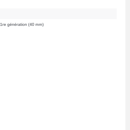
1re génération (40 mm)