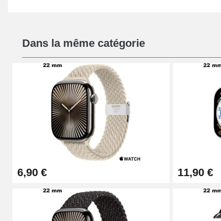
Dans la même catégorie
6,90 €
11,90 €