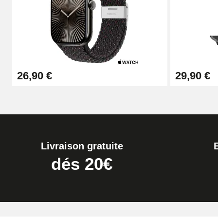
26,90 €
29,90 €
Livraison gratuite
dés 20€