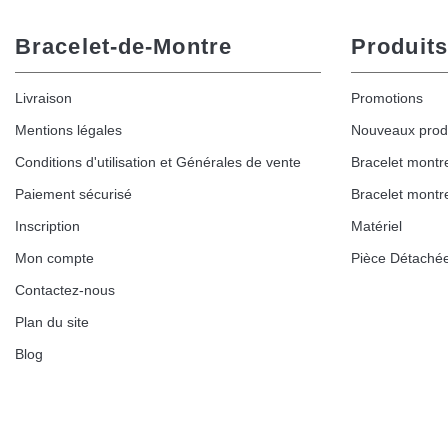
Bracelet-de-Montre
Produits
Livraison
Promotions
Mentions légales
Nouveaux prod
Conditions d'utilisation et Générales de vente
Bracelet montr
Paiement sécurisé
Bracelet montr
Inscription
Matériel
Mon compte
Pièce Détaché
Contactez-nous
Plan du site
Blog