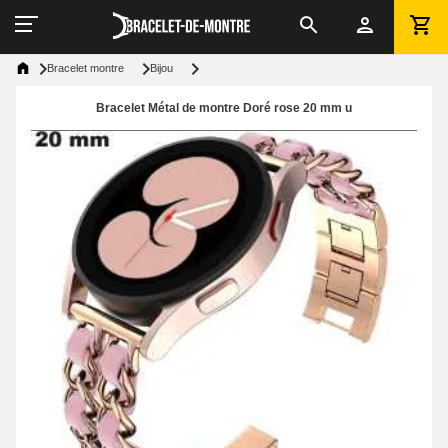
Bracelet montre
Bijou
Bracelet Métal de montre Doré rose 20 mm u