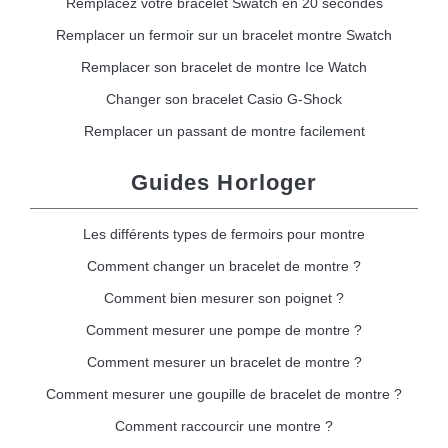
Remplacez votre bracelet Swatch en 20 secondes
Remplacer un fermoir sur un bracelet montre Swatch
Remplacer son bracelet de montre Ice Watch
Changer son bracelet Casio G-Shock
Remplacer un passant de montre facilement
Guides Horloger
Les différents types de fermoirs pour montre
Comment changer un bracelet de montre ?
Comment bien mesurer son poignet ?
Comment mesurer une pompe de montre ?
Comment mesurer un bracelet de montre ?
Comment mesurer une goupille de bracelet de montre ?
Comment raccourcir une montre ?