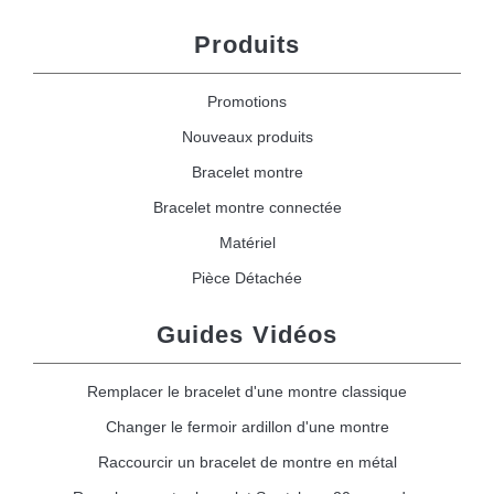
Produits
Promotions
Nouveaux produits
Bracelet montre
Bracelet montre connectée
Matériel
Pièce Détachée
Guides Vidéos
Remplacer le bracelet d'une montre classique
Changer le fermoir ardillon d'une montre
Raccourcir un bracelet de montre en métal