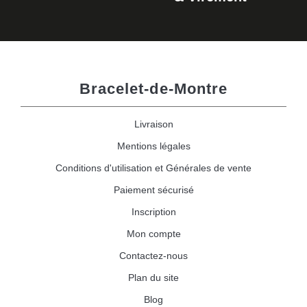
Bracelet-de-Montre
Livraison
Mentions légales
Conditions d'utilisation et Générales de vente
Paiement sécurisé
Inscription
Mon compte
Contactez-nous
Plan du site
Blog