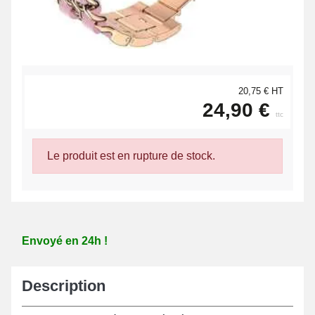
20,75 € HT
24,90 €
ttc
Le produit est en rupture de stock.
Envoyé en 24h !
Description