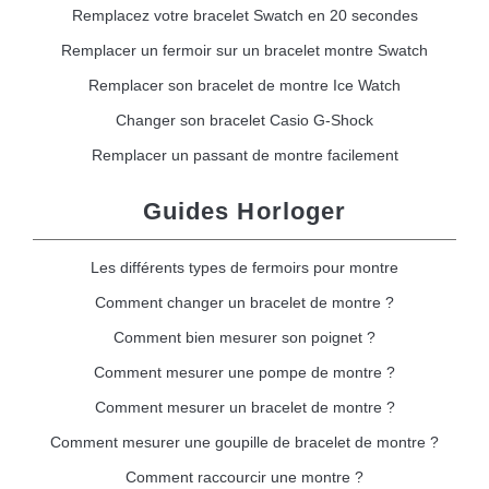
Remplacez votre bracelet Swatch en 20 secondes
Remplacer un fermoir sur un bracelet montre Swatch
Remplacer son bracelet de montre Ice Watch
Changer son bracelet Casio G-Shock
Remplacer un passant de montre facilement
Guides Horloger
Les différents types de fermoirs pour montre
Comment changer un bracelet de montre ?
Comment bien mesurer son poignet ?
Comment mesurer une pompe de montre ?
Comment mesurer un bracelet de montre ?
Comment mesurer une goupille de bracelet de montre ?
Comment raccourcir une montre ?