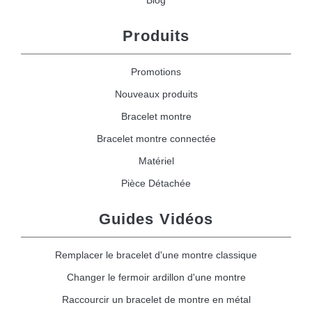
Blog
Produits
Promotions
Nouveaux produits
Bracelet montre
Bracelet montre connectée
Matériel
Pièce Détachée
Guides Vidéos
Remplacer le bracelet d'une montre classique
Changer le fermoir ardillon d'une montre
Raccourcir un bracelet de montre en métal