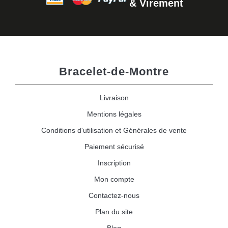
& Virement
Bracelet-de-Montre
Livraison
Mentions légales
Conditions d'utilisation et Générales de vente
Paiement sécurisé
Inscription
Mon compte
Contactez-nous
Plan du site