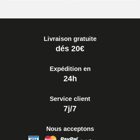
Livraison gratuite
dés 20€
Expédition en
24h
Service client
7j/7
Nous acceptons