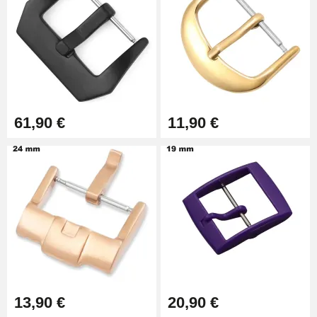
61,90 €
11,90 €
13,90 €
20,90 €