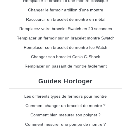
Remplacer le bracelet d'une montre classique
Changer le fermoir ardillon d'une montre
Raccourcir un bracelet de montre en métal
Remplacez votre bracelet Swatch en 20 secondes
Remplacer un fermoir sur un bracelet montre Swatch
Remplacer son bracelet de montre Ice Watch
Changer son bracelet Casio G-Shock
Remplacer un passant de montre facilement
Guides Horloger
Les différents types de fermoirs pour montre
Comment changer un bracelet de montre ?
Comment bien mesurer son poignet ?
Comment mesurer une pompe de montre ?