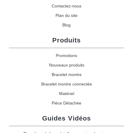
Contactez-nous
Plan du site
Blog
Produits
Promotions
Nouveaux produits
Bracelet montre
Bracelet montre connectée
Matériel
Pièce Détachée
Guides Vidéos