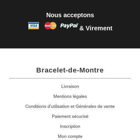
Nous acceptons
& Virement
Bracelet-de-Montre
Livraison
Mentions légales
Conditions d'utilisation et Générales de vente
Paiement sécurisé
Inscription
Mon compte