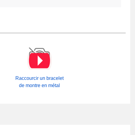
Raccourcir un bracelet
de montre en métal