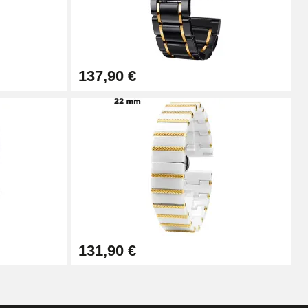
Ajouter au panier
137,90 €
Ajouter au panier
Ajouter au panier
Ajouter au panier
131,90 €