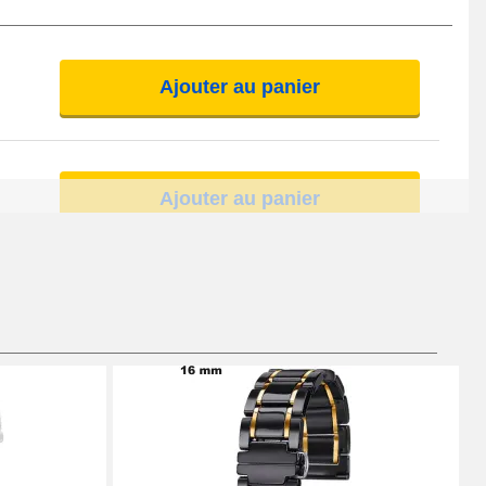
Ajouter au panier
Ajouter au panier
Ajouter au panier
Ajouter au panier