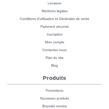
Livraison
Mentions légales
Conditions d'utilisation et Générales de vente
Paiement sécurisé
Inscription
Mon compte
Contactez-nous
Plan du site
Blog
Produits
Promotions
Nouveaux produits
Bracelet montre