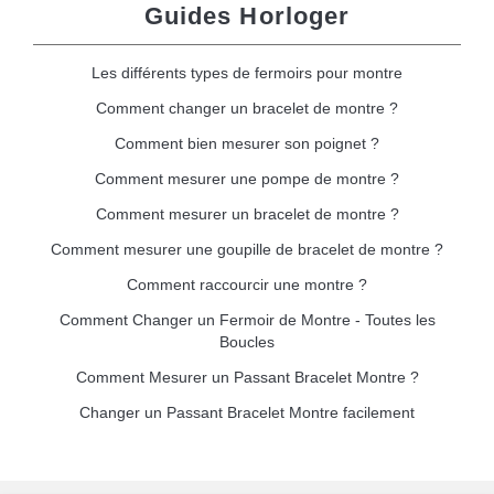
Guides Horloger
Les différents types de fermoirs pour montre
Comment changer un bracelet de montre ?
Comment bien mesurer son poignet ?
Comment mesurer une pompe de montre ?
Comment mesurer un bracelet de montre ?
Comment mesurer une goupille de bracelet de montre ?
Comment raccourcir une montre ?
Comment Changer un Fermoir de Montre - Toutes les
Boucles
Comment Mesurer un Passant Bracelet Montre ?
Changer un Passant Bracelet Montre facilement