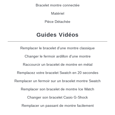
Bracelet montre connectée
Matériel
Pièce Détachée
Guides Vidéos
Remplacer le bracelet d'une montre classique
Changer le fermoir ardillon d'une montre
Raccourcir un bracelet de montre en métal
Remplacez votre bracelet Swatch en 20 secondes
Remplacer un fermoir sur un bracelet montre Swatch
Remplacer son bracelet de montre Ice Watch
Changer son bracelet Casio G-Shock
Remplacer un passant de montre facilement