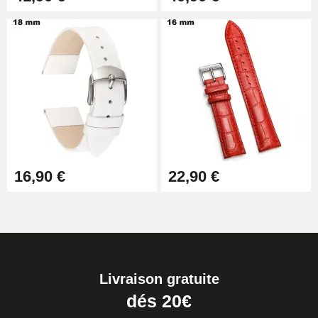
16,90 €
22,90 €
Livraison gratuite
dés 20€