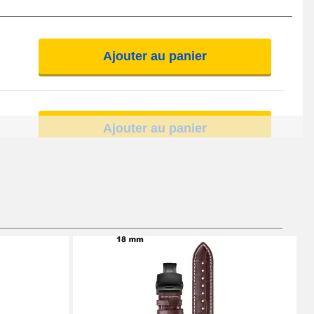
Ajouter au panier
Ajouter au panier
Ajouter au panier
Ajouter au panier