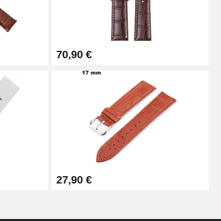
Ajouter au panier
70,90 €
Ajouter au panier
Ajouter au panier
Ajouter au panier
27,90 €