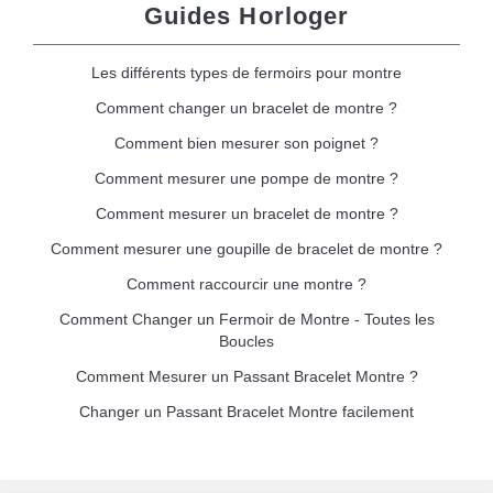
Guides Horloger
Les différents types de fermoirs pour montre
Comment changer un bracelet de montre ?
Comment bien mesurer son poignet ?
Comment mesurer une pompe de montre ?
Comment mesurer un bracelet de montre ?
Comment mesurer une goupille de bracelet de montre ?
Comment raccourcir une montre ?
Comment Changer un Fermoir de Montre - Toutes les
Boucles
Comment Mesurer un Passant Bracelet Montre ?
Changer un Passant Bracelet Montre facilement