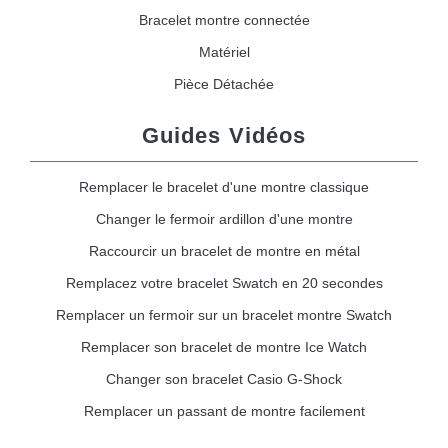
Bracelet montre connectée
Matériel
Pièce Détachée
Guides Vidéos
Remplacer le bracelet d'une montre classique
Changer le fermoir ardillon d'une montre
Raccourcir un bracelet de montre en métal
Remplacez votre bracelet Swatch en 20 secondes
Remplacer un fermoir sur un bracelet montre Swatch
Remplacer son bracelet de montre Ice Watch
Changer son bracelet Casio G-Shock
Remplacer un passant de montre facilement