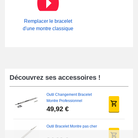
Remplacer le bracelet
d'une montre classique
Découvrez ses accessoires !
Outil Changement Bracelet
Montre Professionnel
49,92 €
Outil Bracelet Montre pas cher