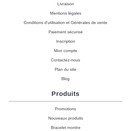
Livraison
Mentions légales
Conditions d'utilisation et Générales de vente
Paiement sécurisé
Inscription
Mon compte
Contactez-nous
Plan du site
Blog
Produits
Promotions
Nouveaux produits
Bracelet montre