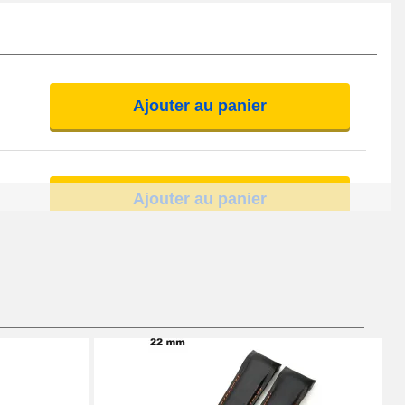
Ajouter au panier
Ajouter au panier
Ajouter au panier
Ajouter au panier