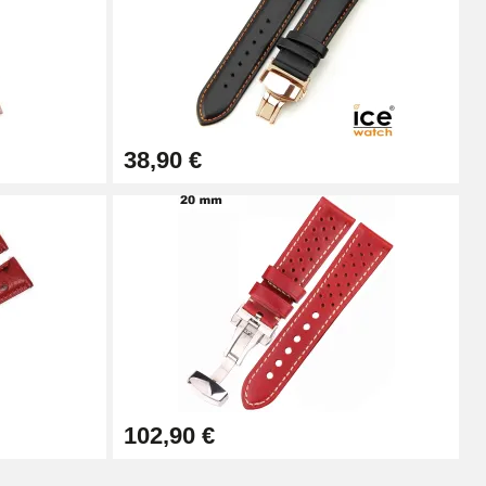
Ajouter au panier
38,90 €
Ajouter au panier
Ajouter au panier
Ajouter au panier
102,90 €