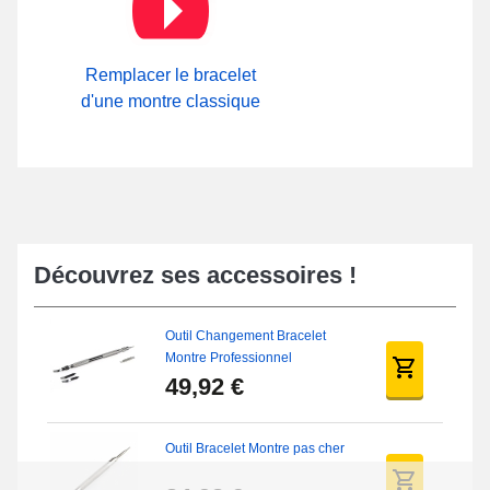
boutique.
Remplacer le bracelet
d'une montre classique
Découvrez ses accessoires !
Outil Changement Bracelet
Montre Professionnel
49,92 €
Outil Bracelet Montre pas cher