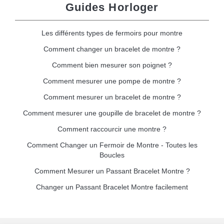
Guides Horloger
Les différents types de fermoirs pour montre
Comment changer un bracelet de montre ?
Comment bien mesurer son poignet ?
Comment mesurer une pompe de montre ?
Comment mesurer un bracelet de montre ?
Comment mesurer une goupille de bracelet de montre ?
Comment raccourcir une montre ?
Comment Changer un Fermoir de Montre - Toutes les
Boucles
Comment Mesurer un Passant Bracelet Montre ?
Changer un Passant Bracelet Montre facilement