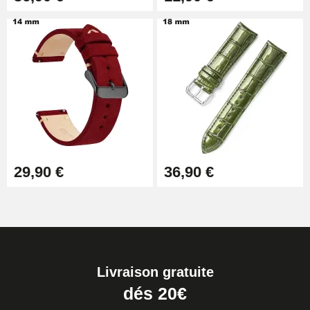
29,90 €
36,90 €
Livraison gratuite
dés 20€