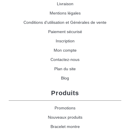
Livraison
Mentions légales
Conditions d'utilisation et Générales de vente
Paiement sécurisé
Inscription
Mon compte
Contactez-nous
Plan du site
Blog
Produits
Promotions
Nouveaux produits
Bracelet montre