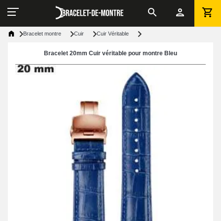
Bracelet montre
Cuir
Cuir Véritable
Bracelet 20mm Cuir véritable pour montre Bleu