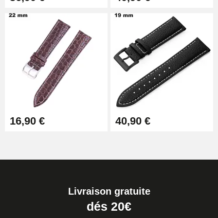
16,90 €
40,90 €
Livraison gratuite
dés 20€