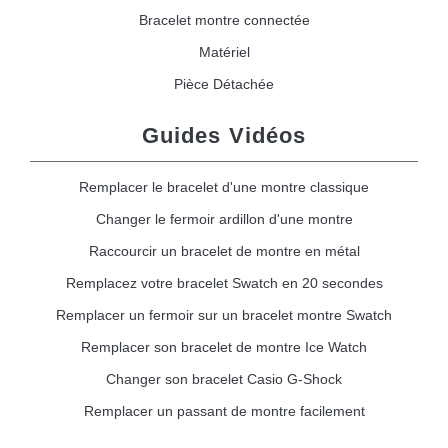
Bracelet montre connectée
Matériel
Pièce Détachée
Guides Vidéos
Remplacer le bracelet d'une montre classique
Changer le fermoir ardillon d'une montre
Raccourcir un bracelet de montre en métal
Remplacez votre bracelet Swatch en 20 secondes
Remplacer un fermoir sur un bracelet montre Swatch
Remplacer son bracelet de montre Ice Watch
Changer son bracelet Casio G-Shock
Remplacer un passant de montre facilement