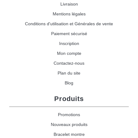
Livraison
Mentions légales
Conditions d'utilisation et Générales de vente
Paiement sécurisé
Inscription
Mon compte
Contactez-nous
Plan du site
Blog
Produits
Promotions
Nouveaux produits
Bracelet montre