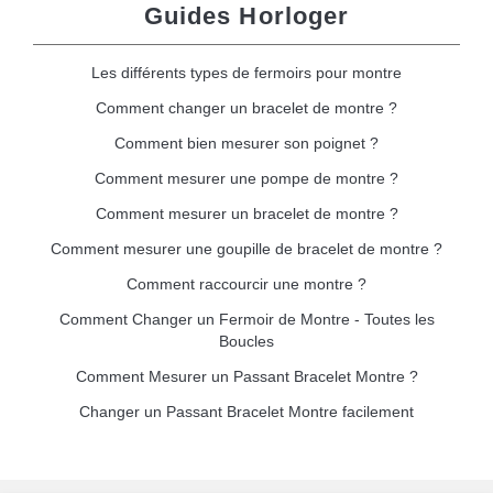
Guides Horloger
Les différents types de fermoirs pour montre
Comment changer un bracelet de montre ?
Comment bien mesurer son poignet ?
Comment mesurer une pompe de montre ?
Comment mesurer un bracelet de montre ?
Comment mesurer une goupille de bracelet de montre ?
Comment raccourcir une montre ?
Comment Changer un Fermoir de Montre - Toutes les
Boucles
Comment Mesurer un Passant Bracelet Montre ?
Changer un Passant Bracelet Montre facilement