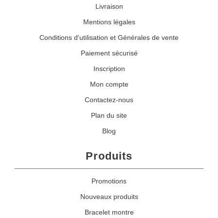
Livraison
Mentions légales
Conditions d'utilisation et Générales de vente
Paiement sécurisé
Inscription
Mon compte
Contactez-nous
Plan du site
Blog
Produits
Promotions
Nouveaux produits
Bracelet montre