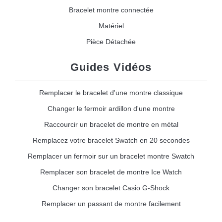
Bracelet montre connectée
Matériel
Pièce Détachée
Guides Vidéos
Remplacer le bracelet d'une montre classique
Changer le fermoir ardillon d'une montre
Raccourcir un bracelet de montre en métal
Remplacez votre bracelet Swatch en 20 secondes
Remplacer un fermoir sur un bracelet montre Swatch
Remplacer son bracelet de montre Ice Watch
Changer son bracelet Casio G-Shock
Remplacer un passant de montre facilement