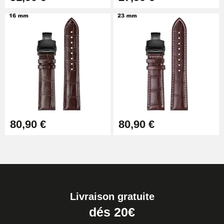
80,90 €
80,90 €
Livraison gratuite
dés 20€