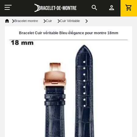
Bracelet montre
Cuir
Cuir Véritable
Bracelet Cuir véritable Bleu élégance pour montre 18mm