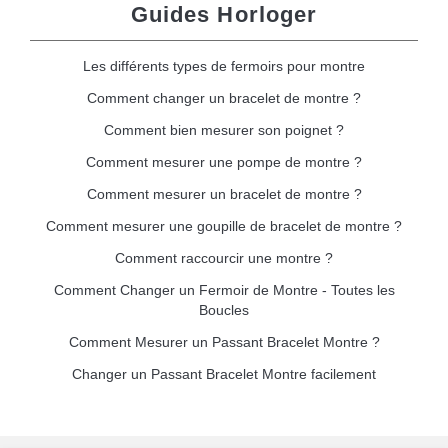
Guides Horloger
Les différents types de fermoirs pour montre
Comment changer un bracelet de montre ?
Comment bien mesurer son poignet ?
Comment mesurer une pompe de montre ?
Comment mesurer un bracelet de montre ?
Comment mesurer une goupille de bracelet de montre ?
Comment raccourcir une montre ?
Comment Changer un Fermoir de Montre - Toutes les
Boucles
Comment Mesurer un Passant Bracelet Montre ?
Changer un Passant Bracelet Montre facilement