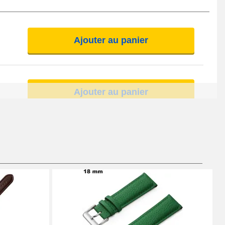
Ajouter au panier
Ajouter au panier
Ajouter au panier
Ajouter au panier