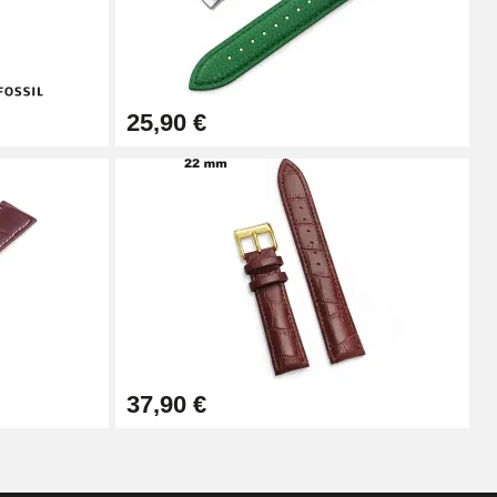
Ajouter au panier
25,90 €
Ajouter au panier
Ajouter au panier
Ajouter au panier
37,90 €