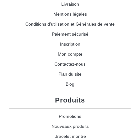
Livraison
Mentions légales
Conditions d'utilisation et Générales de vente
Paiement sécurisé
Inscription
Mon compte
Contactez-nous
Plan du site
Blog
Produits
Promotions
Nouveaux produits
Bracelet montre