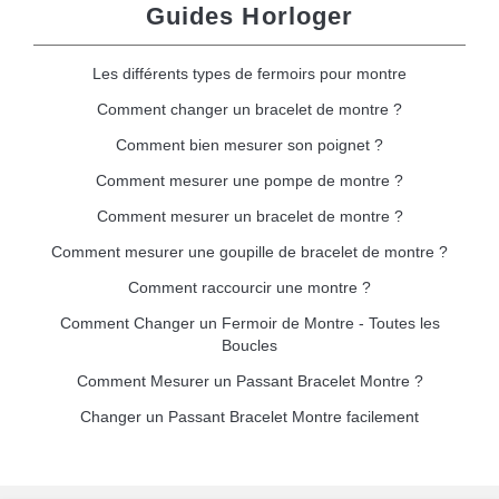
Guides Horloger
Les différents types de fermoirs pour montre
Comment changer un bracelet de montre ?
Comment bien mesurer son poignet ?
Comment mesurer une pompe de montre ?
Comment mesurer un bracelet de montre ?
Comment mesurer une goupille de bracelet de montre ?
Comment raccourcir une montre ?
Comment Changer un Fermoir de Montre - Toutes les
Boucles
Comment Mesurer un Passant Bracelet Montre ?
Changer un Passant Bracelet Montre facilement