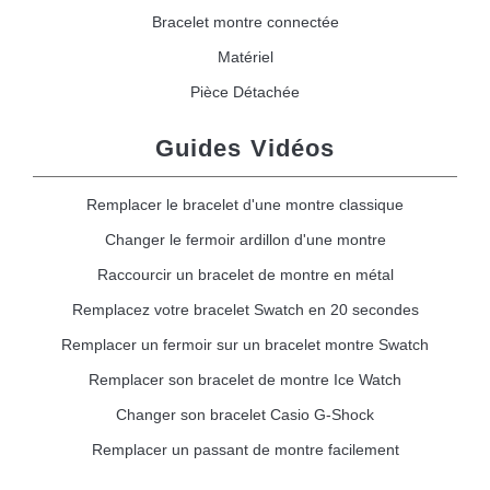
Bracelet montre connectée
Matériel
Pièce Détachée
Guides Vidéos
Remplacer le bracelet d'une montre classique
Changer le fermoir ardillon d'une montre
Raccourcir un bracelet de montre en métal
Remplacez votre bracelet Swatch en 20 secondes
Remplacer un fermoir sur un bracelet montre Swatch
Remplacer son bracelet de montre Ice Watch
Changer son bracelet Casio G-Shock
Remplacer un passant de montre facilement