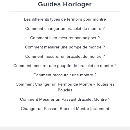
Guides Horloger
Les différents types de fermoirs pour montre
Comment changer un bracelet de montre ?
Comment bien mesurer son poignet ?
Comment mesurer une pompe de montre ?
Comment mesurer un bracelet de montre ?
Comment mesurer une goupille de bracelet de montre ?
Comment raccourcir une montre ?
Comment Changer un Fermoir de Montre - Toutes les
Boucles
Comment Mesurer un Passant Bracelet Montre ?
Changer un Passant Bracelet Montre facilement