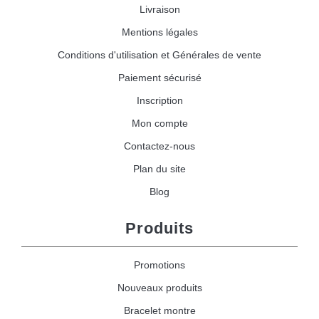
Livraison
Mentions légales
Conditions d'utilisation et Générales de vente
Paiement sécurisé
Inscription
Mon compte
Contactez-nous
Plan du site
Blog
Produits
Promotions
Nouveaux produits
Bracelet montre