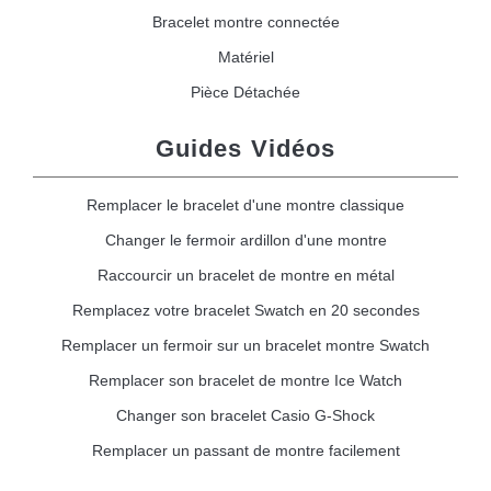
Bracelet montre connectée
Matériel
Pièce Détachée
Guides Vidéos
Remplacer le bracelet d'une montre classique
Changer le fermoir ardillon d'une montre
Raccourcir un bracelet de montre en métal
Remplacez votre bracelet Swatch en 20 secondes
Remplacer un fermoir sur un bracelet montre Swatch
Remplacer son bracelet de montre Ice Watch
Changer son bracelet Casio G-Shock
Remplacer un passant de montre facilement