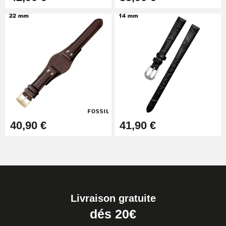
40,90 €
41,90 €
Livraison gratuite
dés 20€