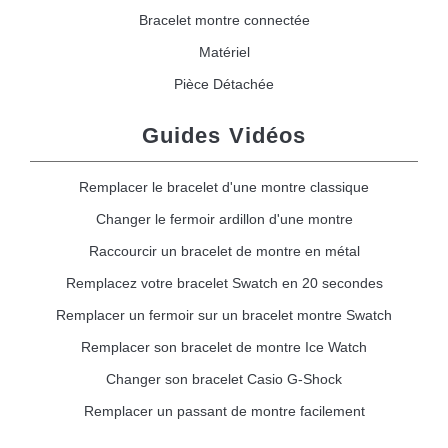
Bracelet montre connectée
Matériel
Pièce Détachée
Guides Vidéos
Remplacer le bracelet d'une montre classique
Changer le fermoir ardillon d'une montre
Raccourcir un bracelet de montre en métal
Remplacez votre bracelet Swatch en 20 secondes
Remplacer un fermoir sur un bracelet montre Swatch
Remplacer son bracelet de montre Ice Watch
Changer son bracelet Casio G-Shock
Remplacer un passant de montre facilement