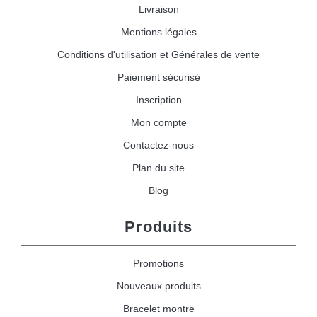
Livraison
Mentions légales
Conditions d'utilisation et Générales de vente
Paiement sécurisé
Inscription
Mon compte
Contactez-nous
Plan du site
Blog
Produits
Promotions
Nouveaux produits
Bracelet montre