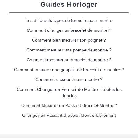
Guides Horloger
Les différents types de fermoirs pour montre
Comment changer un bracelet de montre ?
Comment bien mesurer son poignet ?
Comment mesurer une pompe de montre ?
Comment mesurer un bracelet de montre ?
Comment mesurer une goupille de bracelet de montre ?
Comment raccourcir une montre ?
Comment Changer un Fermoir de Montre - Toutes les
Boucles
Comment Mesurer un Passant Bracelet Montre ?
Changer un Passant Bracelet Montre facilement