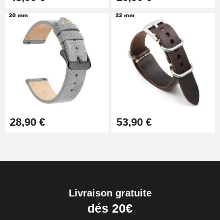
28,90 €
53,90 €
Livraison gratuite
dés 20€