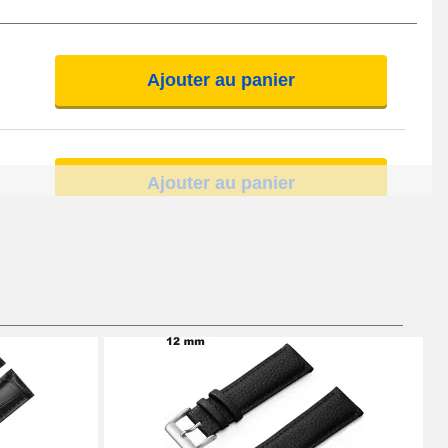
Ajouter au panier
Ajouter au panier
Ajouter au panier
Ajouter au panier