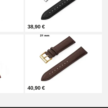
Ajouter au panier
38,90 €
Ajouter au panier
Ajouter au panier
Ajouter au panier
40,90 €