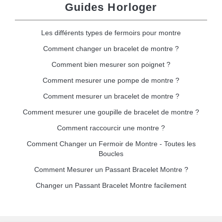
Guides Horloger
Les différents types de fermoirs pour montre
Comment changer un bracelet de montre ?
Comment bien mesurer son poignet ?
Comment mesurer une pompe de montre ?
Comment mesurer un bracelet de montre ?
Comment mesurer une goupille de bracelet de montre ?
Comment raccourcir une montre ?
Comment Changer un Fermoir de Montre - Toutes les
Boucles
Comment Mesurer un Passant Bracelet Montre ?
Changer un Passant Bracelet Montre facilement