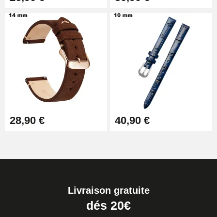
28,90 €
40,90 €
Livraison gratuite
dés 20€