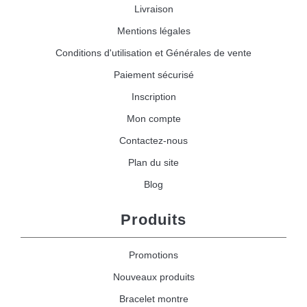
Livraison
Mentions légales
Conditions d'utilisation et Générales de vente
Paiement sécurisé
Inscription
Mon compte
Contactez-nous
Plan du site
Blog
Produits
Promotions
Nouveaux produits
Bracelet montre