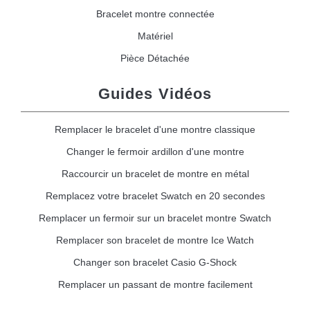
Bracelet montre connectée
Matériel
Pièce Détachée
Guides Vidéos
Remplacer le bracelet d'une montre classique
Changer le fermoir ardillon d'une montre
Raccourcir un bracelet de montre en métal
Remplacez votre bracelet Swatch en 20 secondes
Remplacer un fermoir sur un bracelet montre Swatch
Remplacer son bracelet de montre Ice Watch
Changer son bracelet Casio G-Shock
Remplacer un passant de montre facilement