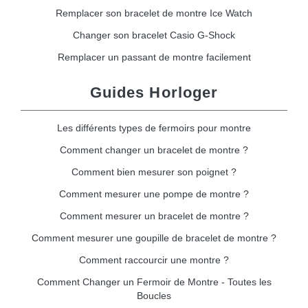
Remplacer son bracelet de montre Ice Watch
Changer son bracelet Casio G-Shock
Remplacer un passant de montre facilement
Guides Horloger
Les différents types de fermoirs pour montre
Comment changer un bracelet de montre ?
Comment bien mesurer son poignet ?
Comment mesurer une pompe de montre ?
Comment mesurer un bracelet de montre ?
Comment mesurer une goupille de bracelet de montre ?
Comment raccourcir une montre ?
Comment Changer un Fermoir de Montre - Toutes les
Boucles