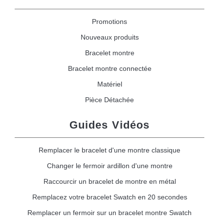
Promotions
Nouveaux produits
Bracelet montre
Bracelet montre connectée
Matériel
Pièce Détachée
Guides Vidéos
Remplacer le bracelet d'une montre classique
Changer le fermoir ardillon d'une montre
Raccourcir un bracelet de montre en métal
Remplacez votre bracelet Swatch en 20 secondes
Remplacer un fermoir sur un bracelet montre Swatch