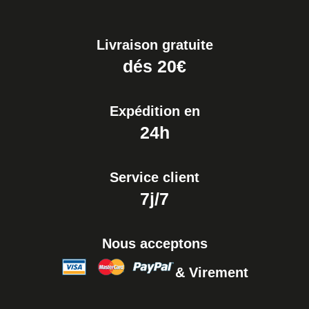
Livraison gratuite
dés 20€
Expédition en
24h
Service client
7j/7
Nous acceptons
& Virement