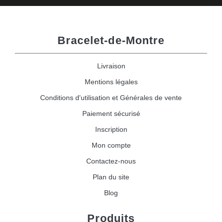
Bracelet-de-Montre
Livraison
Mentions légales
Conditions d'utilisation et Générales de vente
Paiement sécurisé
Inscription
Mon compte
Contactez-nous
Plan du site
Blog
Produits