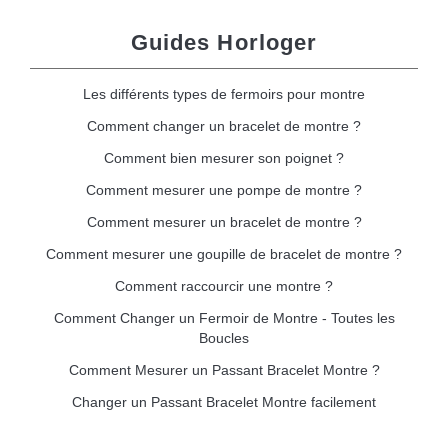
Guides Horloger
Les différents types de fermoirs pour montre
Comment changer un bracelet de montre ?
Comment bien mesurer son poignet ?
Comment mesurer une pompe de montre ?
Comment mesurer un bracelet de montre ?
Comment mesurer une goupille de bracelet de montre ?
Comment raccourcir une montre ?
Comment Changer un Fermoir de Montre - Toutes les
Boucles
Comment Mesurer un Passant Bracelet Montre ?
Changer un Passant Bracelet Montre facilement