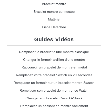
Bracelet montre
Bracelet montre connectée
Matériel
Pièce Détachée
Guides Vidéos
Remplacer le bracelet d'une montre classique
Changer le fermoir ardillon d'une montre
Raccourcir un bracelet de montre en métal
Remplacez votre bracelet Swatch en 20 secondes
Remplacer un fermoir sur un bracelet montre Swatch
Remplacer son bracelet de montre Ice Watch
Changer son bracelet Casio G-Shock
Remplacer un passant de montre facilement