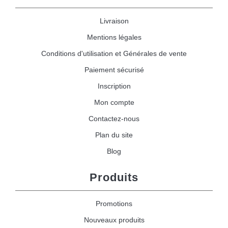
Livraison
Mentions légales
Conditions d'utilisation et Générales de vente
Paiement sécurisé
Inscription
Mon compte
Contactez-nous
Plan du site
Blog
Produits
Promotions
Nouveaux produits