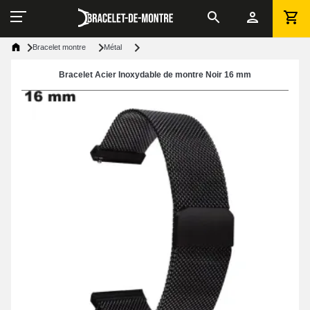
Bracelet montre
Métal
Bracelet Acier Inoxydable de montre Noir 16 mm