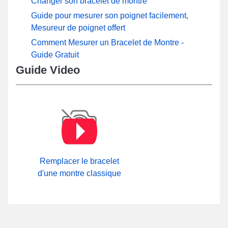
Changer son bracelet de montre
Guide pour mesurer son poignet facilement,
Mesureur de poignet offert
Comment Mesurer un Bracelet de Montre -
Guide Gratuit
Guide Video
Remplacer le bracelet
d'une montre classique