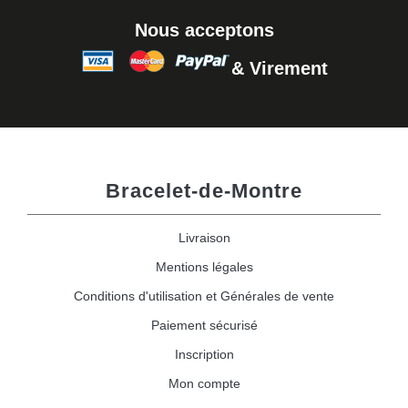
Nous acceptons
& Virement
Bracelet-de-Montre
Livraison
Mentions légales
Conditions d'utilisation et Générales de vente
Paiement sécurisé
Inscription
Mon compte