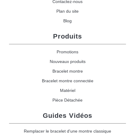
Contactez-nous
Plan du site
Blog
Produits
Promotions
Nouveaux produits
Bracelet montre
Bracelet montre connectée
Matériel
Pièce Détachée
Guides Vidéos
Remplacer le bracelet d'une montre classique