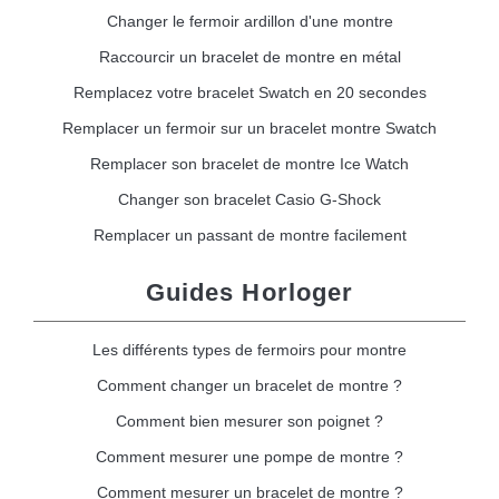
Changer le fermoir ardillon d'une montre
Raccourcir un bracelet de montre en métal
Remplacez votre bracelet Swatch en 20 secondes
Remplacer un fermoir sur un bracelet montre Swatch
Remplacer son bracelet de montre Ice Watch
Changer son bracelet Casio G-Shock
Remplacer un passant de montre facilement
Guides Horloger
Les différents types de fermoirs pour montre
Comment changer un bracelet de montre ?
Comment bien mesurer son poignet ?
Comment mesurer une pompe de montre ?
Comment mesurer un bracelet de montre ?