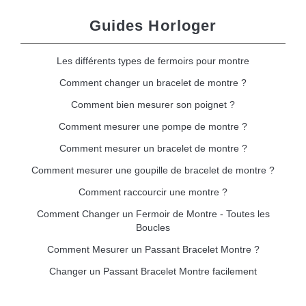
Guides Horloger
Les différents types de fermoirs pour montre
Comment changer un bracelet de montre ?
Comment bien mesurer son poignet ?
Comment mesurer une pompe de montre ?
Comment mesurer un bracelet de montre ?
Comment mesurer une goupille de bracelet de montre ?
Comment raccourcir une montre ?
Comment Changer un Fermoir de Montre - Toutes les
Boucles
Comment Mesurer un Passant Bracelet Montre ?
Changer un Passant Bracelet Montre facilement