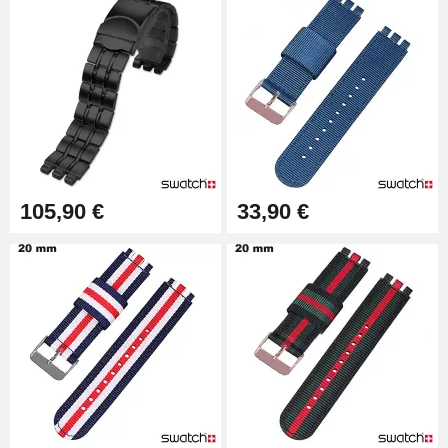
105,90 €
33,90 €