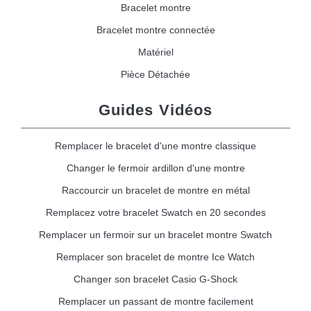
Bracelet montre
Bracelet montre connectée
Matériel
Pièce Détachée
Guides Vidéos
Remplacer le bracelet d'une montre classique
Changer le fermoir ardillon d'une montre
Raccourcir un bracelet de montre en métal
Remplacez votre bracelet Swatch en 20 secondes
Remplacer un fermoir sur un bracelet montre Swatch
Remplacer son bracelet de montre Ice Watch
Changer son bracelet Casio G-Shock
Remplacer un passant de montre facilement