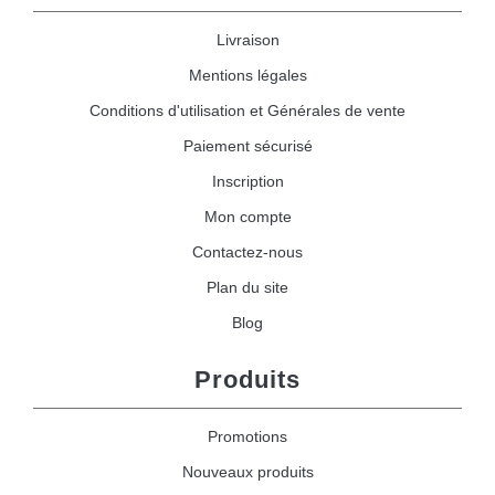
Livraison
Mentions légales
Conditions d'utilisation et Générales de vente
Paiement sécurisé
Inscription
Mon compte
Contactez-nous
Plan du site
Blog
Produits
Promotions
Nouveaux produits