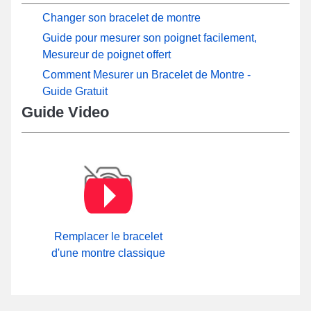
Changer son bracelet de montre
Guide pour mesurer son poignet facilement,
Mesureur de poignet offert
Comment Mesurer un Bracelet de Montre -
Guide Gratuit
Guide Video
Remplacer le bracelet
d'une montre classique