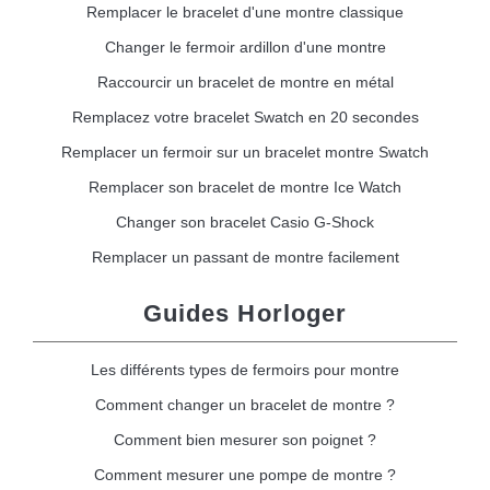
Remplacer le bracelet d'une montre classique
Changer le fermoir ardillon d'une montre
Raccourcir un bracelet de montre en métal
Remplacez votre bracelet Swatch en 20 secondes
Remplacer un fermoir sur un bracelet montre Swatch
Remplacer son bracelet de montre Ice Watch
Changer son bracelet Casio G-Shock
Remplacer un passant de montre facilement
Guides Horloger
Les différents types de fermoirs pour montre
Comment changer un bracelet de montre ?
Comment bien mesurer son poignet ?
Comment mesurer une pompe de montre ?