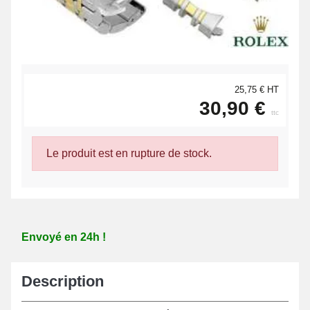
25,75 € HT
30,90 €
ttc
Le produit est en rupture de stock.
Envoyé en 24h !
Description