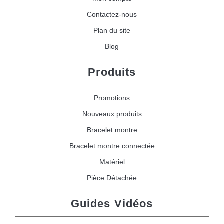
Contactez-nous
Plan du site
Blog
Produits
Promotions
Nouveaux produits
Bracelet montre
Bracelet montre connectée
Matériel
Pièce Détachée
Guides Vidéos