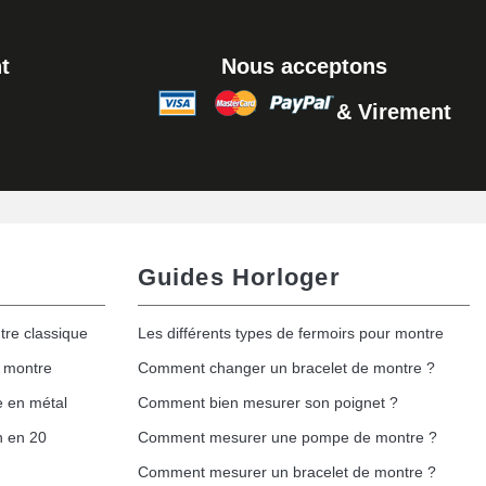
t
Nous acceptons
& Virement
Guides Horloger
tre classique
Les différents types de fermoirs pour montre
e montre
Comment changer un bracelet de montre ?
e en métal
Comment bien mesurer son poignet ?
h en 20
Comment mesurer une pompe de montre ?
Comment mesurer un bracelet de montre ?