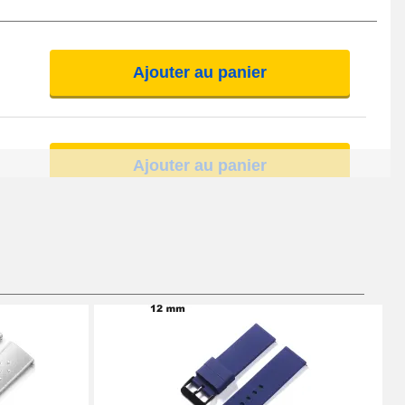
Ajouter au panier
Ajouter au panier
Ajouter au panier
Ajouter au panier