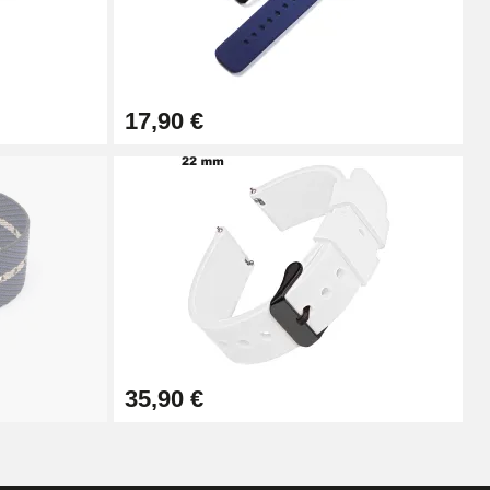
Ajouter au panier
17,90 €
Ajouter au panier
Ajouter au panier
Ajouter au panier
35,90 €