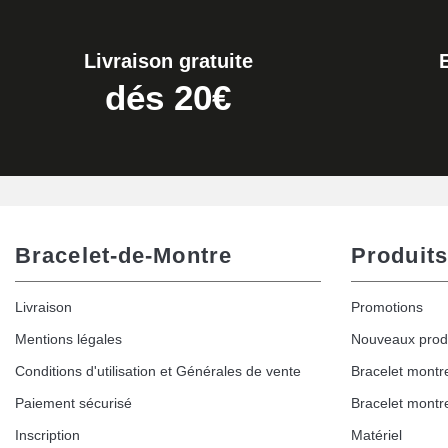
Livraison gratuite
dés 20€
Bracelet-de-Montre
Produits
Livraison
Promotions
Mentions légales
Nouveaux prod
Conditions d'utilisation et Générales de vente
Bracelet montr
Paiement sécurisé
Bracelet montr
Inscription
Matériel