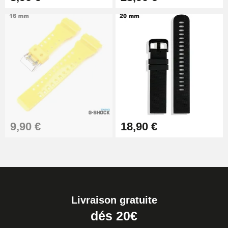
9,90 €
18,90 €
Livraison gratuite
dés 20€