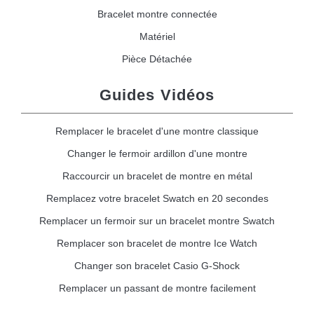
Bracelet montre connectée
Matériel
Pièce Détachée
Guides Vidéos
Remplacer le bracelet d'une montre classique
Changer le fermoir ardillon d'une montre
Raccourcir un bracelet de montre en métal
Remplacez votre bracelet Swatch en 20 secondes
Remplacer un fermoir sur un bracelet montre Swatch
Remplacer son bracelet de montre Ice Watch
Changer son bracelet Casio G-Shock
Remplacer un passant de montre facilement