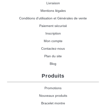
Livraison
Mentions légales
Conditions d'utilisation et Générales de vente
Paiement sécurisé
Inscription
Mon compte
Contactez-nous
Plan du site
Blog
Produits
Promotions
Nouveaux produits
Bracelet montre