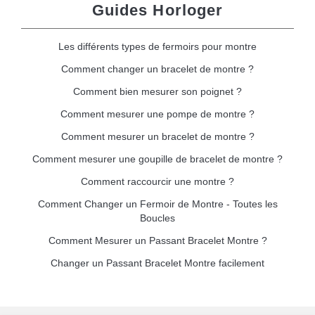
Guides Horloger
Les différents types de fermoirs pour montre
Comment changer un bracelet de montre ?
Comment bien mesurer son poignet ?
Comment mesurer une pompe de montre ?
Comment mesurer un bracelet de montre ?
Comment mesurer une goupille de bracelet de montre ?
Comment raccourcir une montre ?
Comment Changer un Fermoir de Montre - Toutes les
Boucles
Comment Mesurer un Passant Bracelet Montre ?
Changer un Passant Bracelet Montre facilement