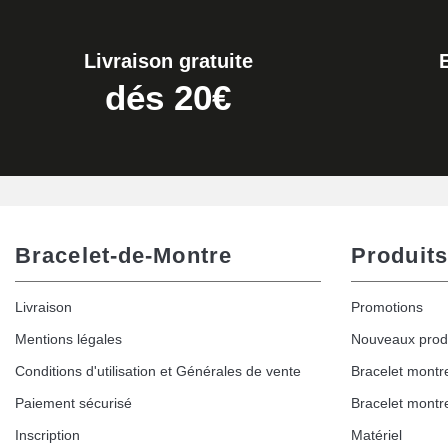
Livraison gratuite
dés 20€
Bracelet-de-Montre
Produits
Livraison
Promotions
Mentions légales
Nouveaux prod
Conditions d'utilisation et Générales de vente
Bracelet montr
Paiement sécurisé
Bracelet montr
Inscription
Matériel