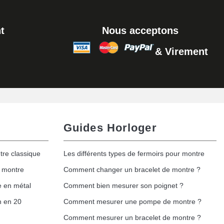
t
Nous acceptons
& Virement
Guides Horloger
tre classique
Les différents types de fermoirs pour montre
e montre
Comment changer un bracelet de montre ?
e en métal
Comment bien mesurer son poignet ?
h en 20
Comment mesurer une pompe de montre ?
Comment mesurer un bracelet de montre ?