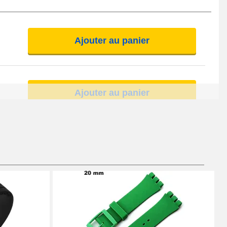
Ajouter au panier
Ajouter au panier
Ajouter au panier
Ajouter au panier