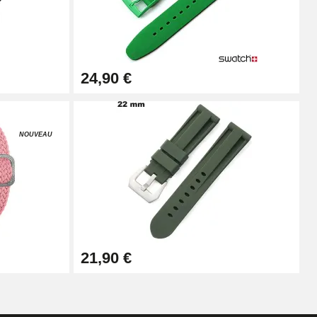
Ajouter au panier
24,90 €
Ajouter au panier
NOUVEAU
Ajouter au panier
Ajouter au panier
21,90 €