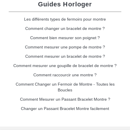
Guides Horloger
Les différents types de fermoirs pour montre
Comment changer un bracelet de montre ?
Comment bien mesurer son poignet ?
Comment mesurer une pompe de montre ?
Comment mesurer un bracelet de montre ?
Comment mesurer une goupille de bracelet de montre ?
Comment raccourcir une montre ?
Comment Changer un Fermoir de Montre - Toutes les
Boucles
Comment Mesurer un Passant Bracelet Montre ?
Changer un Passant Bracelet Montre facilement