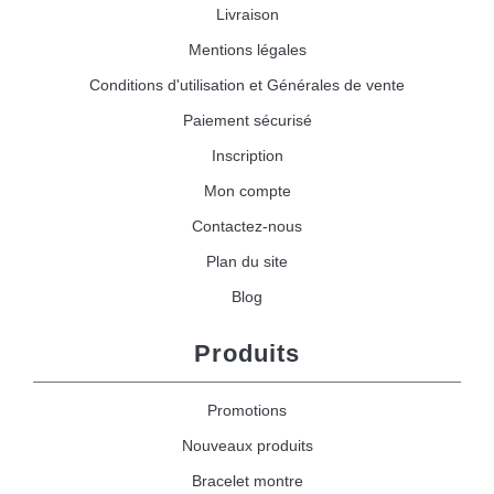
Livraison
Mentions légales
Conditions d'utilisation et Générales de vente
Paiement sécurisé
Inscription
Mon compte
Contactez-nous
Plan du site
Blog
Produits
Promotions
Nouveaux produits
Bracelet montre