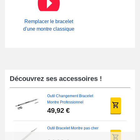
fermoirs facilement trouvables.
Remplacer le bracelet
d'une montre classique
Découvrez ses accessoires !
Outil Changement Bracelet
Montre Professionnel
49,92 €
Outil Bracelet Montre pas cher