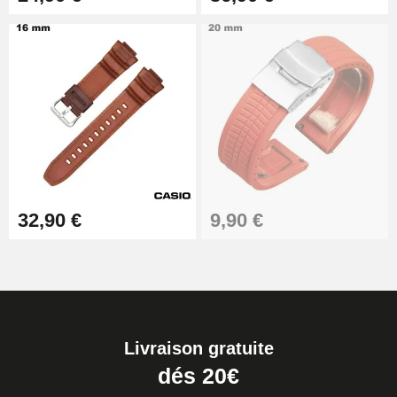
32,90 €
9,90 €
Livraison gratuite
dés 20€