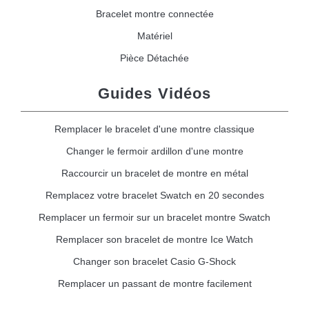
Bracelet montre connectée
Matériel
Pièce Détachée
Guides Vidéos
Remplacer le bracelet d'une montre classique
Changer le fermoir ardillon d'une montre
Raccourcir un bracelet de montre en métal
Remplacez votre bracelet Swatch en 20 secondes
Remplacer un fermoir sur un bracelet montre Swatch
Remplacer son bracelet de montre Ice Watch
Changer son bracelet Casio G-Shock
Remplacer un passant de montre facilement