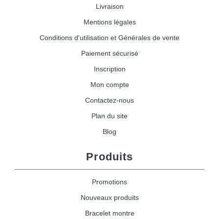
Livraison
Mentions légales
Conditions d'utilisation et Générales de vente
Paiement sécurisé
Inscription
Mon compte
Contactez-nous
Plan du site
Blog
Produits
Promotions
Nouveaux produits
Bracelet montre