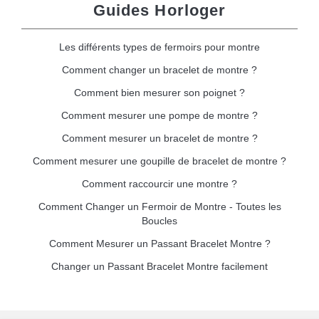
Guides Horloger
Les différents types de fermoirs pour montre
Comment changer un bracelet de montre ?
Comment bien mesurer son poignet ?
Comment mesurer une pompe de montre ?
Comment mesurer un bracelet de montre ?
Comment mesurer une goupille de bracelet de montre ?
Comment raccourcir une montre ?
Comment Changer un Fermoir de Montre - Toutes les
Boucles
Comment Mesurer un Passant Bracelet Montre ?
Changer un Passant Bracelet Montre facilement