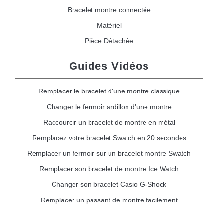
Bracelet montre connectée
Matériel
Pièce Détachée
Guides Vidéos
Remplacer le bracelet d'une montre classique
Changer le fermoir ardillon d'une montre
Raccourcir un bracelet de montre en métal
Remplacez votre bracelet Swatch en 20 secondes
Remplacer un fermoir sur un bracelet montre Swatch
Remplacer son bracelet de montre Ice Watch
Changer son bracelet Casio G-Shock
Remplacer un passant de montre facilement