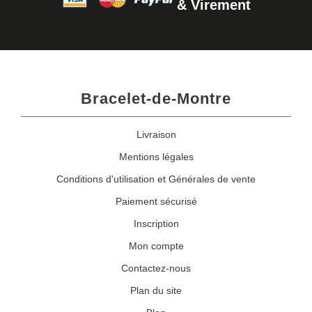
& Virement
Bracelet-de-Montre
Livraison
Mentions légales
Conditions d'utilisation et Générales de vente
Paiement sécurisé
Inscription
Mon compte
Contactez-nous
Plan du site