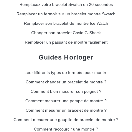
Remplacez votre bracelet Swatch en 20 secondes
Remplacer un fermoir sur un bracelet montre Swatch
Remplacer son bracelet de montre Ice Watch
Changer son bracelet Casio G-Shock
Remplacer un passant de montre facilement
Guides Horloger
Les différents types de fermoirs pour montre
Comment changer un bracelet de montre ?
Comment bien mesurer son poignet ?
Comment mesurer une pompe de montre ?
Comment mesurer un bracelet de montre ?
Comment mesurer une goupille de bracelet de montre ?
Comment raccourcir une montre ?