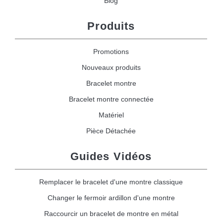
Blog
Produits
Promotions
Nouveaux produits
Bracelet montre
Bracelet montre connectée
Matériel
Pièce Détachée
Guides Vidéos
Remplacer le bracelet d'une montre classique
Changer le fermoir ardillon d'une montre
Raccourcir un bracelet de montre en métal