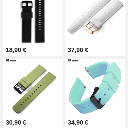
18,90 €
37,90 €
30,90 €
34,90 €