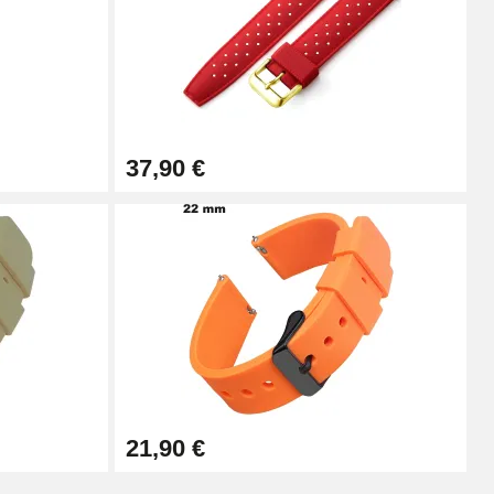
Ajouter au panier
37,90 €
Ajouter au panier
Ajouter au panier
Ajouter au panier
21,90 €