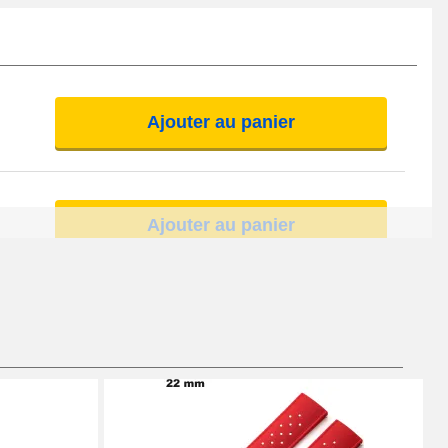
Ajouter au panier
Ajouter au panier
Ajouter au panier
Ajouter au panier