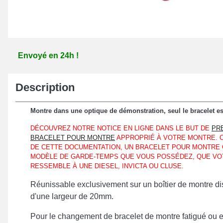
Envoyé en 24h !
Description
Montre dans une optique de démonstration, seul le bracelet es
DÉCOUVREZ NOTRE NOTICE EN LIGNE DANS LE BUT DE
PR
BRACELET POUR MONTRE
APPROPRIÉ À VOTRE MONTRE. C
DE CETTE DOCUMENTATION, UN BRACELET POUR MONTRE 
MODÈLE DE GARDE-TEMPS QUE VOUS POSSÉDEZ, QUE VO
RESSEMBLE À UNE DIESEL, INVICTA OU CLUSE.
Réunissable exclusivement sur un boîtier de montre di
d'une largeur de 20mm.
Pour le changement de bracelet de montre fatigué ou