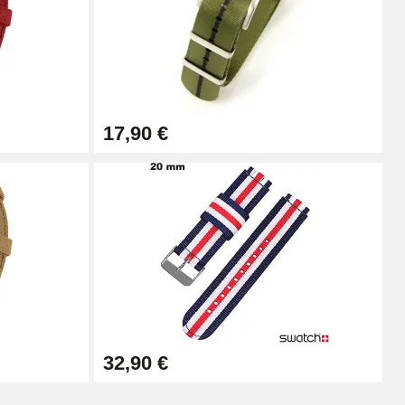
Ajouter au panier
17,90 €
Ajouter au panier
Ajouter au panier
Ajouter au panier
32,90 €