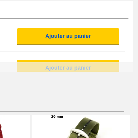
Ajouter au panier
Ajouter au panier
Ajouter au panier
Ajouter au panier