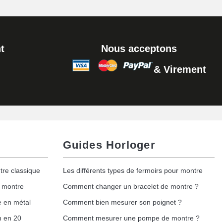
t
Nous acceptons
& Virement
Guides Horloger
tre classique
Les différents types de fermoirs pour montre
e montre
Comment changer un bracelet de montre ?
e en métal
Comment bien mesurer son poignet ?
h en 20
Comment mesurer une pompe de montre ?