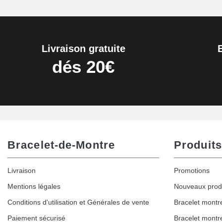
Livraison gratuite
dés 20€
Bracelet-de-Montre
Produits
Livraison
Promotions
Mentions légales
Nouveaux prod
Conditions d'utilisation et Générales de vente
Bracelet montr
Paiement sécurisé
Bracelet montr