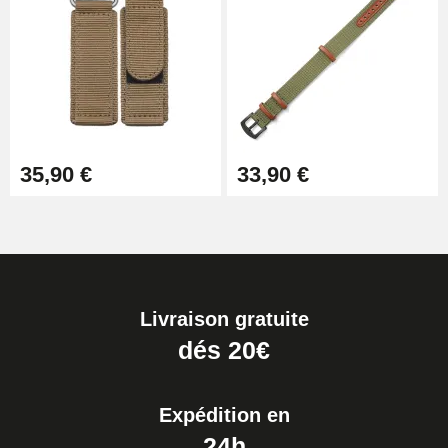
35,90 €
33,90 €
Livraison gratuite
dés 20€
Expédition en
24h