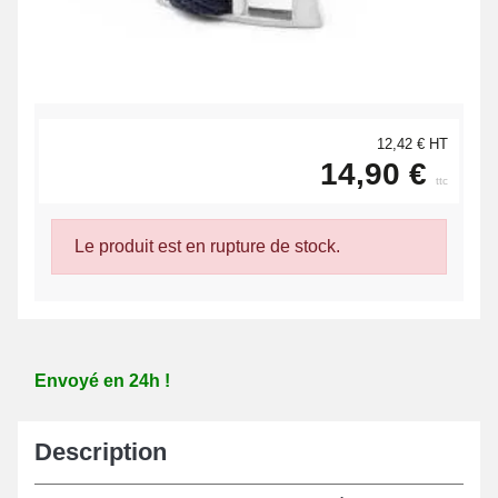
12,42 € HT
14,90 €
ttc
Le produit est en rupture de stock.
Envoyé en 24h !
Description