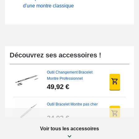
d'une montre classique
Découvrez ses accessoires !
Outil Changement Bracelet
Montre Professionnel
49,92 €
Outil Bracelet Montre pas cher
34,92 €
Voir tous les accessoires
Kit Réparation Montre Débutant