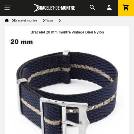
Bracelet montre
Tissu
Bracelet 20 mm montre vintage Bleu Nylon