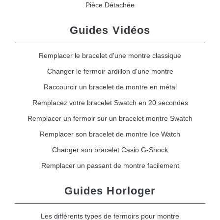
Pièce Détachée
Guides Vidéos
Remplacer le bracelet d'une montre classique
Changer le fermoir ardillon d'une montre
Raccourcir un bracelet de montre en métal
Remplacez votre bracelet Swatch en 20 secondes
Remplacer un fermoir sur un bracelet montre Swatch
Remplacer son bracelet de montre Ice Watch
Changer son bracelet Casio G-Shock
Remplacer un passant de montre facilement
Guides Horloger
Les différents types de fermoirs pour montre