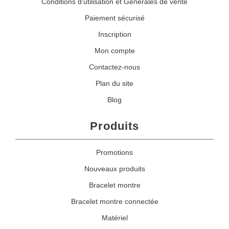
Conditions d'utilisation et Générales de vente
Paiement sécurisé
Inscription
Mon compte
Contactez-nous
Plan du site
Blog
Produits
Promotions
Nouveaux produits
Bracelet montre
Bracelet montre connectée
Matériel