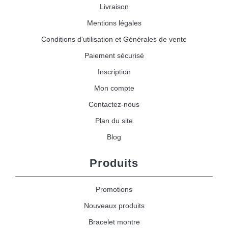
Livraison
Mentions légales
Conditions d'utilisation et Générales de vente
Paiement sécurisé
Inscription
Mon compte
Contactez-nous
Plan du site
Blog
Produits
Promotions
Nouveaux produits
Bracelet montre