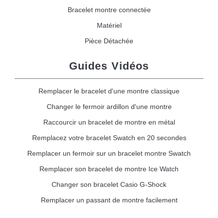
Bracelet montre connectée
Matériel
Pièce Détachée
Guides Vidéos
Remplacer le bracelet d'une montre classique
Changer le fermoir ardillon d'une montre
Raccourcir un bracelet de montre en métal
Remplacez votre bracelet Swatch en 20 secondes
Remplacer un fermoir sur un bracelet montre Swatch
Remplacer son bracelet de montre Ice Watch
Changer son bracelet Casio G-Shock
Remplacer un passant de montre facilement