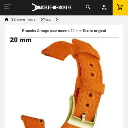
Bracelet montre
Tissu
Bracelet Orange pour montre 20 mm Textile original