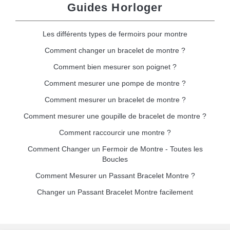
Guides Horloger
Les différents types de fermoirs pour montre
Comment changer un bracelet de montre ?
Comment bien mesurer son poignet ?
Comment mesurer une pompe de montre ?
Comment mesurer un bracelet de montre ?
Comment mesurer une goupille de bracelet de montre ?
Comment raccourcir une montre ?
Comment Changer un Fermoir de Montre - Toutes les
Boucles
Comment Mesurer un Passant Bracelet Montre ?
Changer un Passant Bracelet Montre facilement