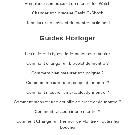
Remplacer son bracelet de montre Ice Watch
Changer son bracelet Casio G-Shock
Remplacer un passant de montre facilement
Guides Horloger
Les différents types de fermoirs pour montre
Comment changer un bracelet de montre ?
Comment bien mesurer son poignet ?
Comment mesurer une pompe de montre ?
Comment mesurer un bracelet de montre ?
Comment mesurer une goupille de bracelet de montre ?
Comment raccourcir une montre ?
Comment Changer un Fermoir de Montre - Toutes les
Boucles