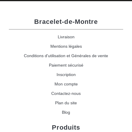
Bracelet-de-Montre
Livraison
Mentions légales
Conditions d'utilisation et Générales de vente
Paiement sécurisé
Inscription
Mon compte
Contactez-nous
Plan du site
Blog
Produits