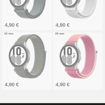
4,90 €
4,90 €
4,90 €
4,90 €