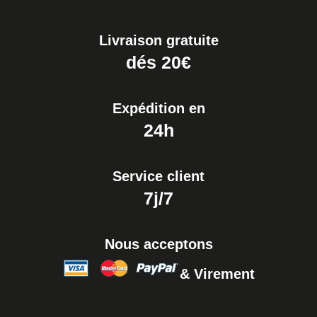
Livraison gratuite
dés 20€
Expédition en
24h
Service client
7j/7
Nous acceptons
& Virement