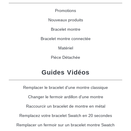
Promotions
Nouveaux produits
Bracelet montre
Bracelet montre connectée
Matériel
Pièce Détachée
Guides Vidéos
Remplacer le bracelet d'une montre classique
Changer le fermoir ardillon d'une montre
Raccourcir un bracelet de montre en métal
Remplacez votre bracelet Swatch en 20 secondes
Remplacer un fermoir sur un bracelet montre Swatch