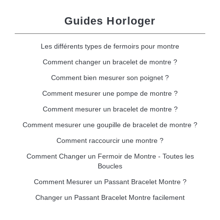
Guides Horloger
Les différents types de fermoirs pour montre
Comment changer un bracelet de montre ?
Comment bien mesurer son poignet ?
Comment mesurer une pompe de montre ?
Comment mesurer un bracelet de montre ?
Comment mesurer une goupille de bracelet de montre ?
Comment raccourcir une montre ?
Comment Changer un Fermoir de Montre - Toutes les
Boucles
Comment Mesurer un Passant Bracelet Montre ?
Changer un Passant Bracelet Montre facilement