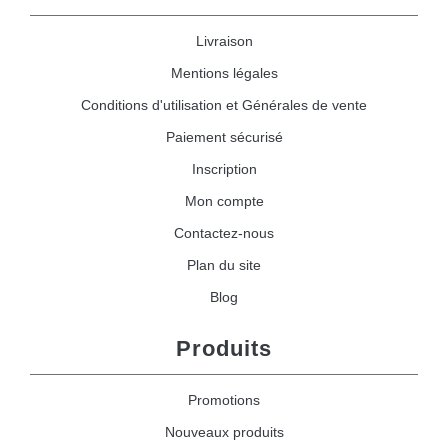
Livraison
Mentions légales
Conditions d'utilisation et Générales de vente
Paiement sécurisé
Inscription
Mon compte
Contactez-nous
Plan du site
Blog
Produits
Promotions
Nouveaux produits