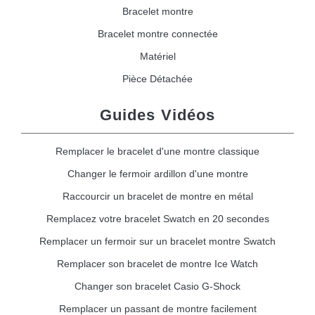
Bracelet montre
Bracelet montre connectée
Matériel
Pièce Détachée
Guides Vidéos
Remplacer le bracelet d'une montre classique
Changer le fermoir ardillon d'une montre
Raccourcir un bracelet de montre en métal
Remplacez votre bracelet Swatch en 20 secondes
Remplacer un fermoir sur un bracelet montre Swatch
Remplacer son bracelet de montre Ice Watch
Changer son bracelet Casio G-Shock
Remplacer un passant de montre facilement