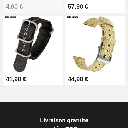
4,90 €
57,90 €
41,90 €
44,90 €
Livraison gratuite