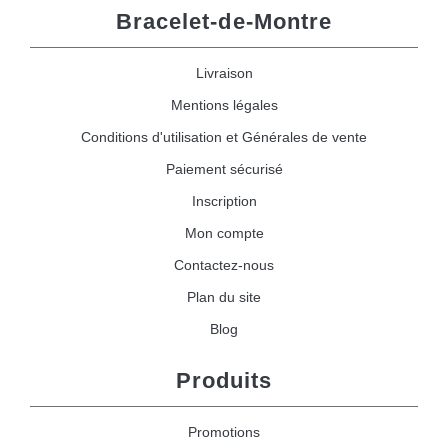
Bracelet-de-Montre
Livraison
Mentions légales
Conditions d'utilisation et Générales de vente
Paiement sécurisé
Inscription
Mon compte
Contactez-nous
Plan du site
Blog
Produits
Promotions