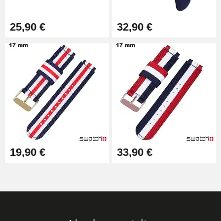
25,90 €
32,90 €
19,90 €
33,90 €