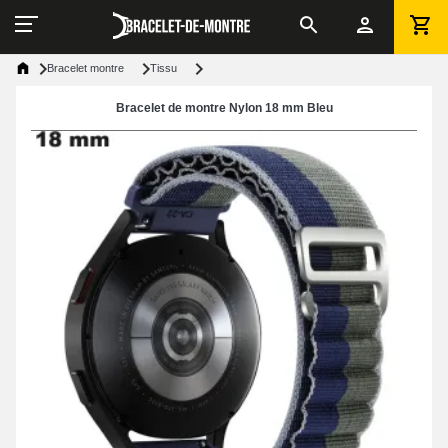
Bracelet montre
Tissu
Bracelet de montre Nylon 18 mm Bleu