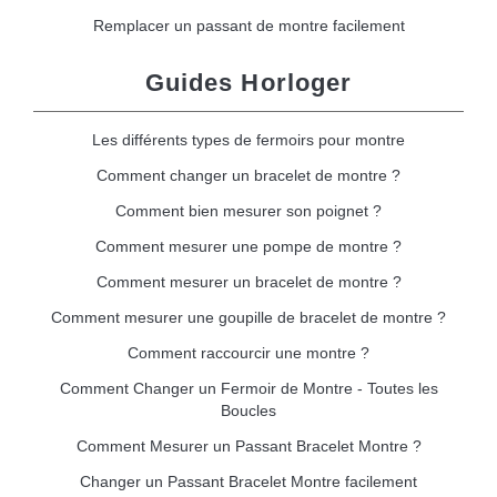
Remplacer un passant de montre facilement
Guides Horloger
Les différents types de fermoirs pour montre
Comment changer un bracelet de montre ?
Comment bien mesurer son poignet ?
Comment mesurer une pompe de montre ?
Comment mesurer un bracelet de montre ?
Comment mesurer une goupille de bracelet de montre ?
Comment raccourcir une montre ?
Comment Changer un Fermoir de Montre - Toutes les
Boucles
Comment Mesurer un Passant Bracelet Montre ?
Changer un Passant Bracelet Montre facilement