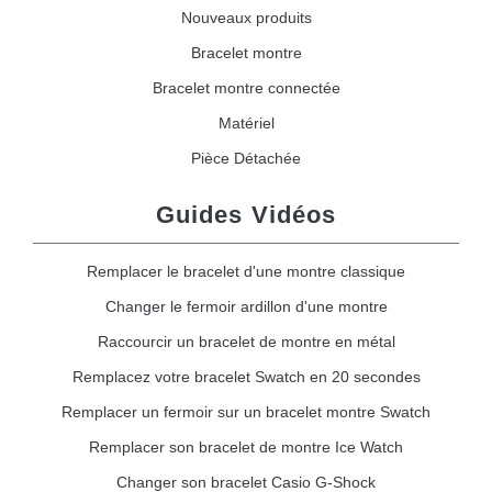
Nouveaux produits
Bracelet montre
Bracelet montre connectée
Matériel
Pièce Détachée
Guides Vidéos
Remplacer le bracelet d'une montre classique
Changer le fermoir ardillon d'une montre
Raccourcir un bracelet de montre en métal
Remplacez votre bracelet Swatch en 20 secondes
Remplacer un fermoir sur un bracelet montre Swatch
Remplacer son bracelet de montre Ice Watch
Changer son bracelet Casio G-Shock