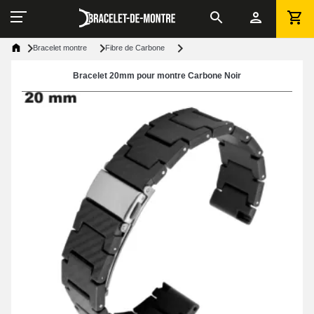
Bracelet montre
Fibre de Carbone
Bracelet 20mm pour montre Carbone Noir