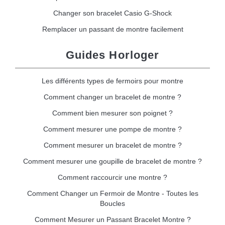
Changer son bracelet Casio G-Shock
Remplacer un passant de montre facilement
Guides Horloger
Les différents types de fermoirs pour montre
Comment changer un bracelet de montre ?
Comment bien mesurer son poignet ?
Comment mesurer une pompe de montre ?
Comment mesurer un bracelet de montre ?
Comment mesurer une goupille de bracelet de montre ?
Comment raccourcir une montre ?
Comment Changer un Fermoir de Montre - Toutes les
Boucles
Comment Mesurer un Passant Bracelet Montre ?