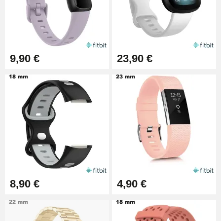
9,90 €
23,90 €
8,90 €
4,90 €