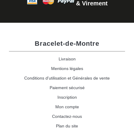
& Virement
Bracelet-de-Montre
Livraison
Mentions légales
Conditions d'utilisation et Générales de vente
Paiement sécurisé
Inscription
Mon compte
Contactez-nous
Plan du site