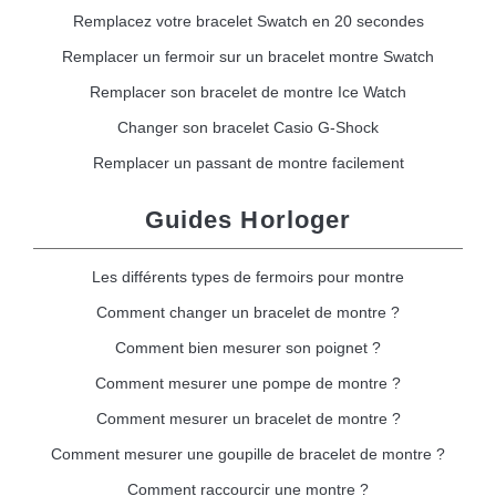
Remplacez votre bracelet Swatch en 20 secondes
Remplacer un fermoir sur un bracelet montre Swatch
Remplacer son bracelet de montre Ice Watch
Changer son bracelet Casio G-Shock
Remplacer un passant de montre facilement
Guides Horloger
Les différents types de fermoirs pour montre
Comment changer un bracelet de montre ?
Comment bien mesurer son poignet ?
Comment mesurer une pompe de montre ?
Comment mesurer un bracelet de montre ?
Comment mesurer une goupille de bracelet de montre ?
Comment raccourcir une montre ?