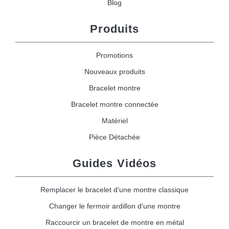
Blog
Produits
Promotions
Nouveaux produits
Bracelet montre
Bracelet montre connectée
Matériel
Pièce Détachée
Guides Vidéos
Remplacer le bracelet d'une montre classique
Changer le fermoir ardillon d'une montre
Raccourcir un bracelet de montre en métal