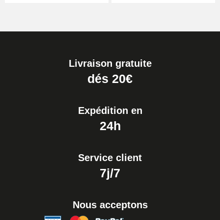
Livraison gratuite
dés 20€
Expédition en
24h
Service client
7j/7
Nous acceptons