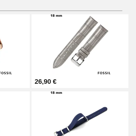
Ajouter au panier
Ajouter au panier
26,90 €
Ajouter au panier
Ajouter au panier