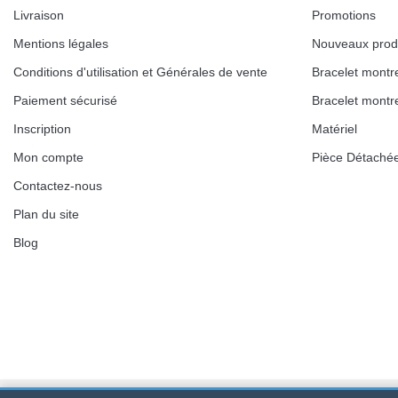
Livraison
Promotions
Mentions légales
Nouveaux prod
Conditions d'utilisation et Générales de vente
Bracelet montr
Paiement sécurisé
Bracelet montr
Inscription
Matériel
Mon compte
Pièce Détaché
Contactez-nous
Plan du site
Blog