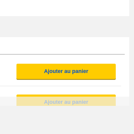
Ajouter au panier
Ajouter au panier
Ajouter au panier