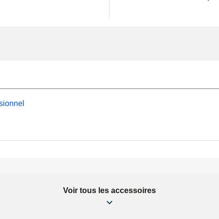
sionnel
Voir tous les accessoires