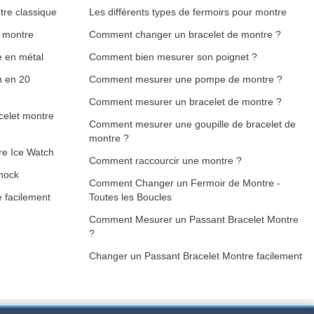
tre classique
Les différents types de fermoirs pour montre
e montre
Comment changer un bracelet de montre ?
e en métal
Comment bien mesurer son poignet ?
h en 20
Comment mesurer une pompe de montre ?
Comment mesurer un bracelet de montre ?
celet montre
Comment mesurer une goupille de bracelet de
montre ?
re Ice Watch
Comment raccourcir une montre ?
hock
Comment Changer un Fermoir de Montre -
 facilement
Toutes les Boucles
Comment Mesurer un Passant Bracelet Montre
?
Changer un Passant Bracelet Montre facilement