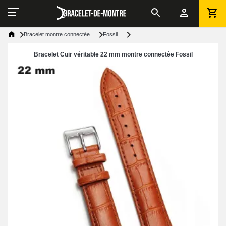
Bracelet montre connectée
Fossil
Bracelet Cuir véritable 22 mm montre connectée Fossil