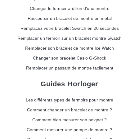
Changer le fermoir ardillon d'une montre
Raccourcir un bracelet de montre en métal
Remplacez votre bracelet Swatch en 20 secondes
Remplacer un fermoir sur un bracelet montre Swatch
Remplacer son bracelet de montre Ice Watch
Changer son bracelet Casio G-Shock
Remplacer un passant de montre facilement
Guides Horloger
Les différents types de fermoirs pour montre
Comment changer un bracelet de montre ?
Comment bien mesurer son poignet ?
Comment mesurer une pompe de montre ?