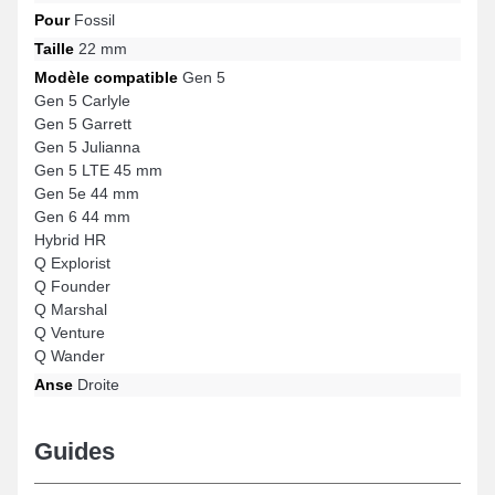
Pour
Fossil
Taille
22 mm
Modèle compatible
Gen 5
Gen 5 Carlyle
Gen 5 Garrett
Gen 5 Julianna
Gen 5 LTE 45 mm
Gen 5e 44 mm
Gen 6 44 mm
Hybrid HR
Q Explorist
Q Founder
Q Marshal
Q Venture
Q Wander
Anse
Droite
Guides