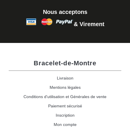
Nous acceptons
& Virement
Bracelet-de-Montre
Livraison
Mentions légales
Conditions d'utilisation et Générales de vente
Paiement sécurisé
Inscription
Mon compte