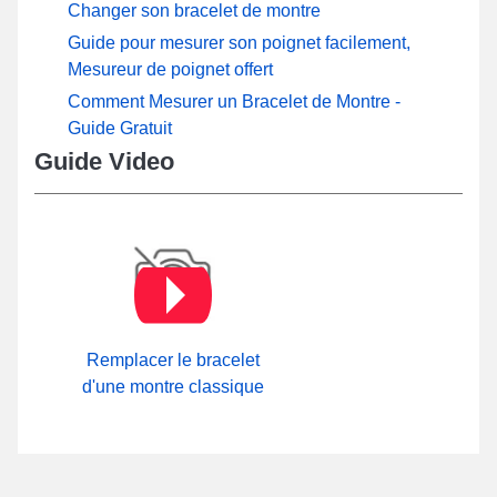
Changer son bracelet de montre
Guide pour mesurer son poignet facilement,
Mesureur de poignet offert
Comment Mesurer un Bracelet de Montre -
Guide Gratuit
Guide Video
Remplacer le bracelet
d'une montre classique