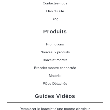
Contactez-nous
Plan du site
Blog
Produits
Promotions
Nouveaux produits
Bracelet montre
Bracelet montre connectée
Matériel
Pièce Détachée
Guides Vidéos
Remplacer le bracelet d'une montre classique