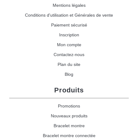
Mentions légales
Conditions d'utilisation et Générales de vente
Paiement sécurisé
Inscription
Mon compte
Contactez-nous
Plan du site
Blog
Produits
Promotions
Nouveaux produits
Bracelet montre
Bracelet montre connectée