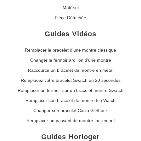
Matériel
Pièce Détachée
Guides Vidéos
Remplacer le bracelet d'une montre classique
Changer le fermoir ardillon d'une montre
Raccourcir un bracelet de montre en métal
Remplacez votre bracelet Swatch en 20 secondes
Remplacer un fermoir sur un bracelet montre Swatch
Remplacer son bracelet de montre Ice Watch
Changer son bracelet Casio G-Shock
Remplacer un passant de montre facilement
Guides Horloger