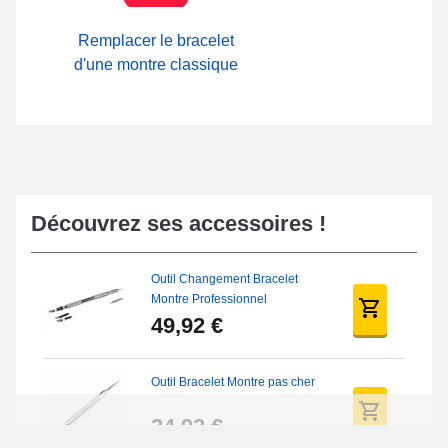
Remplacer le bracelet
d'une montre classique
Découvrez ses accessoires !
Outil Changement Bracelet
Montre Professionnel
49,92 €
Outil Bracelet Montre pas cher
34,92 €