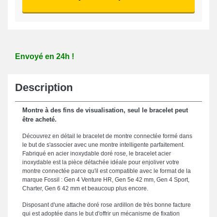
Envoyé en 24h !
Description
Montre à des fins de visualisation, seul le bracelet peut
être acheté.
Découvrez en détail le bracelet de montre connectée formé dans
le but de s'associer avec une montre intelligente parfaitement.
Fabriqué en acier inoxydable doré rose, le bracelet acier
inoxydable est la pièce détachée idéale pour enjoliver votre
montre connectée parce qu'il est compatible avec le format de la
marque Fossil : Gen 4 Venture HR, Gen 5e 42 mm, Gen 4 Sport,
Charter, Gen 6 42 mm et beaucoup plus encore.
Disposant d'une attache doré rose ardillon de très bonne facture
qui est adoptée dans le but d'offrir un mécanisme de fixation