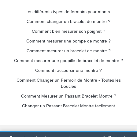
Les différents types de fermoirs pour montre
Comment changer un bracelet de montre ?
Comment bien mesurer son poignet ?
Comment mesurer une pompe de montre ?
Comment mesurer un bracelet de montre ?
Comment mesurer une goupille de bracelet de montre ?
Comment raccourcir une montre ?
Comment Changer un Fermoir de Montre - Toutes les
Boucles
Comment Mesurer un Passant Bracelet Montre ?
Changer un Passant Bracelet Montre facilement