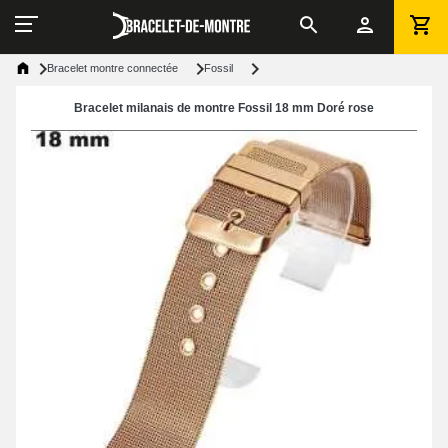
Bracelet montre connectée
Fossil
Bracelet milanais de montre Fossil 18 mm Doré rose