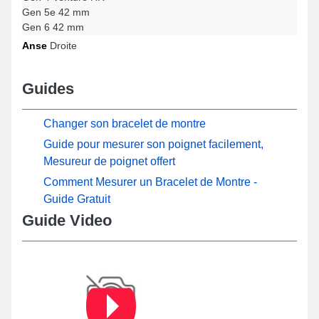
Gen 5e 42 mm
Gen 6 42 mm
Anse
Droite
Guides
Changer son bracelet de montre
Guide pour mesurer son poignet facilement,
Mesureur de poignet offert
Comment Mesurer un Bracelet de Montre -
Guide Gratuit
Guide Video