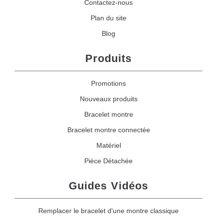
Contactez-nous
Plan du site
Blog
Produits
Promotions
Nouveaux produits
Bracelet montre
Bracelet montre connectée
Matériel
Pièce Détachée
Guides Vidéos
Remplacer le bracelet d'une montre classique