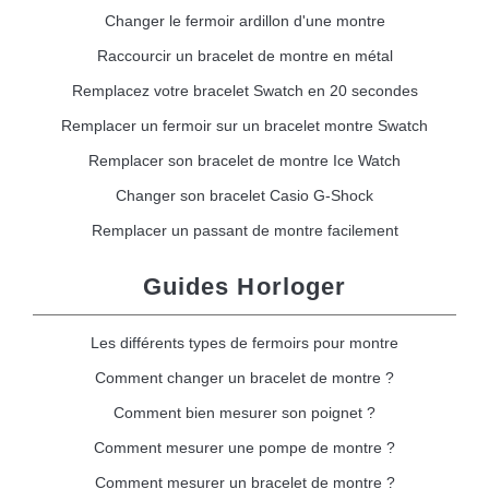
Changer le fermoir ardillon d'une montre
Raccourcir un bracelet de montre en métal
Remplacez votre bracelet Swatch en 20 secondes
Remplacer un fermoir sur un bracelet montre Swatch
Remplacer son bracelet de montre Ice Watch
Changer son bracelet Casio G-Shock
Remplacer un passant de montre facilement
Guides Horloger
Les différents types de fermoirs pour montre
Comment changer un bracelet de montre ?
Comment bien mesurer son poignet ?
Comment mesurer une pompe de montre ?
Comment mesurer un bracelet de montre ?