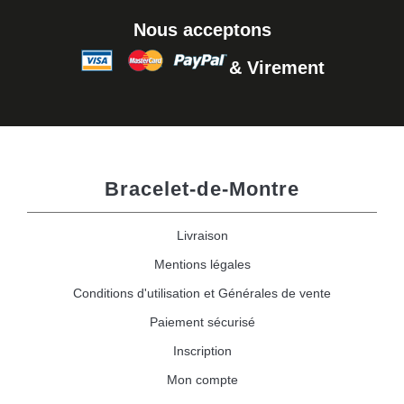
Nous acceptons
& Virement
Bracelet-de-Montre
Livraison
Mentions légales
Conditions d'utilisation et Générales de vente
Paiement sécurisé
Inscription
Mon compte