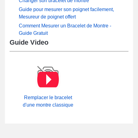
Changer son bracelet de montre
Guide pour mesurer son poignet facilement,
Mesureur de poignet offert
Comment Mesurer un Bracelet de Montre -
Guide Gratuit
Guide Video
Remplacer le bracelet
d'une montre classique